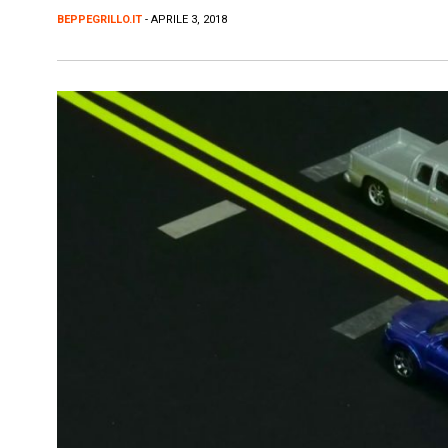
BEPPEGRILLO.IT
- APRILE 3, 2018