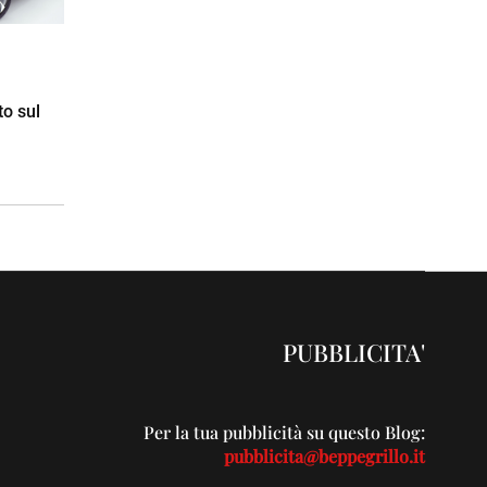
to sul
PUBBLICITA'
Per la tua pubblicità su questo Blog:
pubblicita@beppegrillo.it