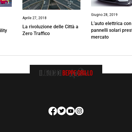
Giugno 28, 2019
Aprile 27, 2018
L’auto elettrica con
La rivoluzione delle Città a
pannelli solari pres
lity
Zero Traffico
mercato