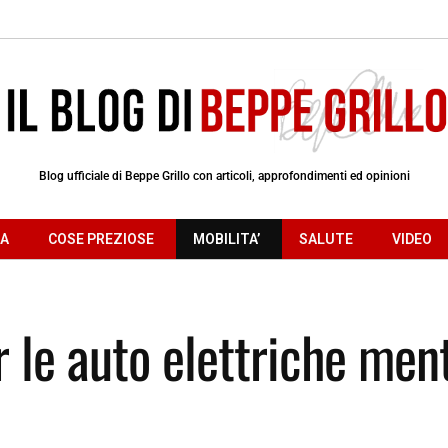
Blog ufficiale di Beppe Grillo con articoli, approfondimenti ed opinioni
RA
COSE PREZIOSE
MOBILITA’
SALUTE
VIDEO
r le auto elettriche men