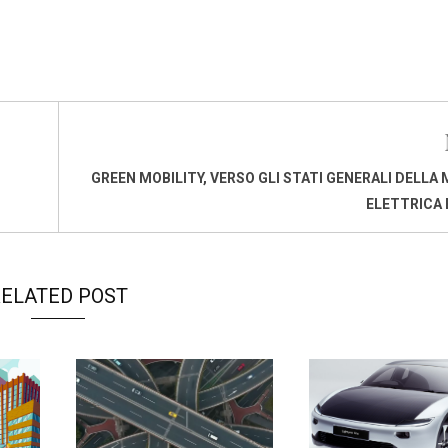
GREEN MOBILITY, VERSO GLI STATI GENERALI DELLA 
ELETTRICA 
ELATED POST