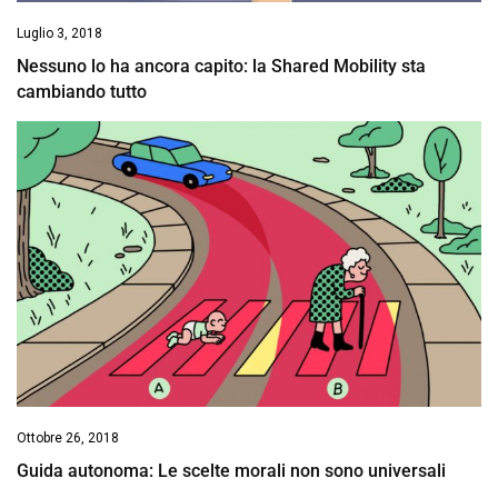
Luglio 3, 2018
Nessuno lo ha ancora capito: la Shared Mobility sta
cambiando tutto
Ottobre 26, 2018
Guida autonoma: Le scelte morali non sono universali