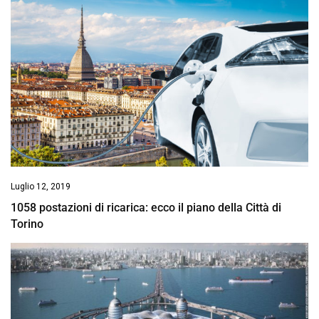
Luglio 12, 2019
1058 postazioni di ricarica: ecco il piano della Città di
Torino