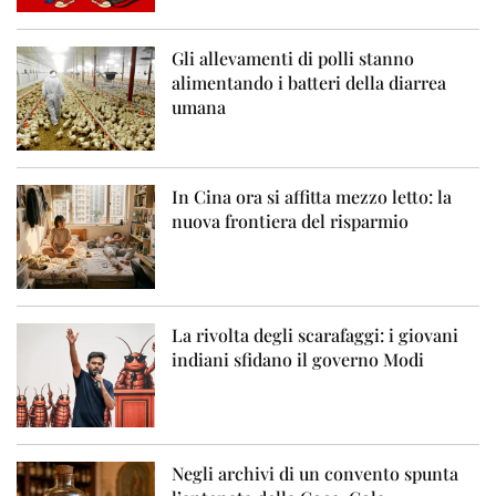
Gli allevamenti di polli stanno
alimentando i batteri della diarrea
umana
In Cina ora si affitta mezzo letto: la
nuova frontiera del risparmio
La rivolta degli scarafaggi: i giovani
indiani sfidano il governo Modi
Negli archivi di un convento spunta