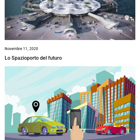
Novembre 11, 2020
Lo Spazioporto del futuro