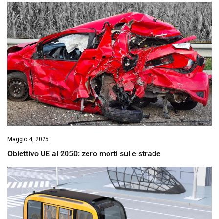
Maggio 4, 2025
Obiettivo UE al 2050: zero morti sulle strade