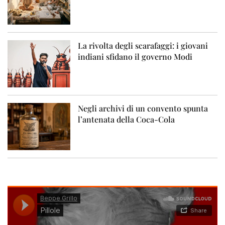
La rivolta degli scarafaggi: i giovani
indiani sfidano il governo Modi
Negli archivi di un convento spunta
l’antenata della Coca-Cola