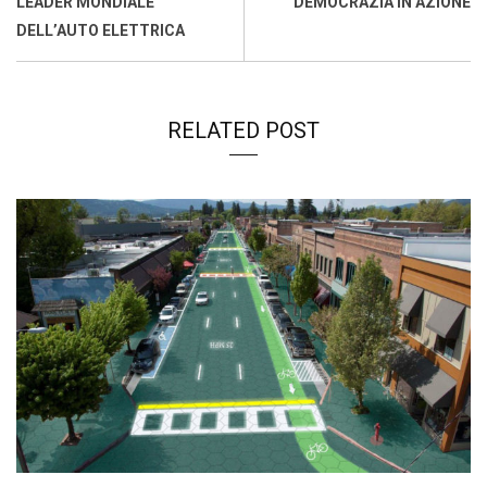
LEADER MONDIALE
DEMOCRAZIA IN AZIONE
DELL’AUTO ELETTRICA
RELATED POST