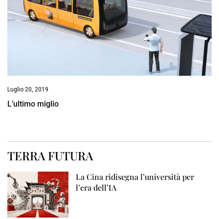
Luglio 20, 2019
L’ultimo miglio
TERRA FUTURA
La Cina ridisegna l’università per
l’era dell’IA