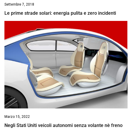
Settembre 7, 2018
Le prime strade solari: energia pulita e zero incidenti
Marzo 15, 2022
Negli Stati Uniti veicoli autonomi senza volante nè freno