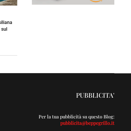
siliana
 sul
PUBBLICITA'
Per la tua pubblicità su questo Blog:
pubblicita@beppegrillo.it