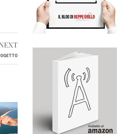
NEXT
PROGETTO