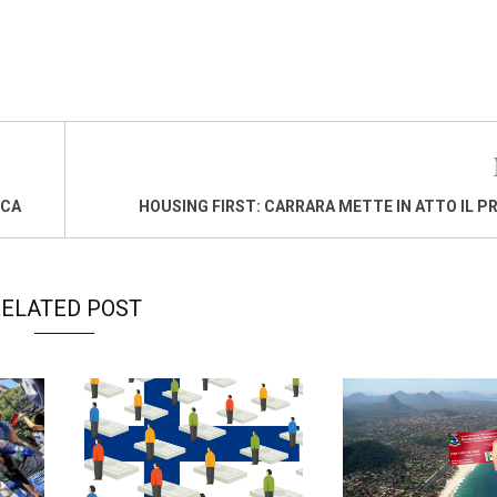
ICA
HOUSING FIRST: CARRARA METTE IN ATTO IL 
ELATED POST