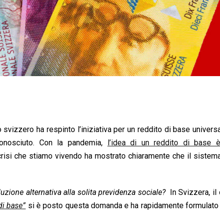
 svizzero ha respinto l’iniziativa per un reddito di base universal
onosciuto. Con la pandemia,
l’idea di un reddito di base è
risi che stiamo vivendo ha mostrato chiaramente che il sistem
zione alternativa alla solita previdenza sociale?
In Svizzera, il
di base”
si è posto questa domanda e ha rapidamente formulato 