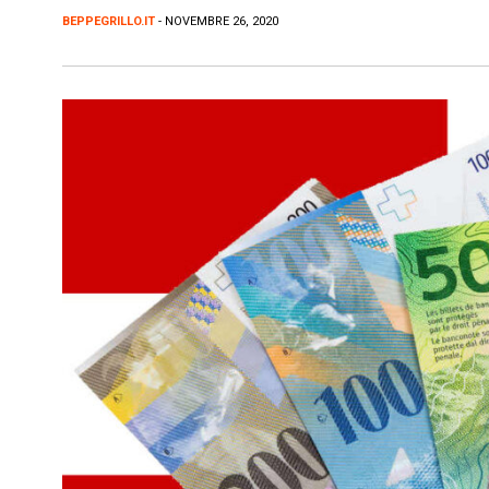
BEPPEGRILLO.IT
- NOVEMBRE 26, 2020