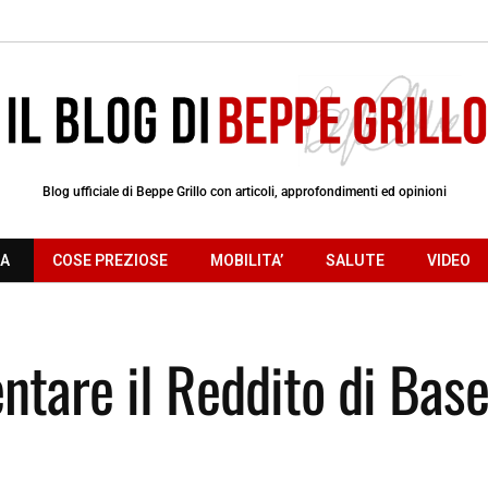
Blog ufficiale di Beppe Grillo con articoli, approfondimenti ed opinioni
RA
COSE PREZIOSE
MOBILITA’
SALUTE
VIDEO
ntare il Reddito di Bas