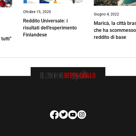
Ottobre 15, 2020
Giugno 4, 2022
Reddito Universale: i
Maricà, la città bra
risultati dell’esperimento
che ha scommesso
Finlandese
reddito di base
tutti”