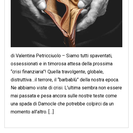
di Valentina Petricciuolo – Siamo tutti spaventati,
ossessionati e in timorosa attesa della prossima
“crisi finanziaria”! Quella travolgente, globale,
distruttiva…il terrore, il “barbablù” della nostra epoca.
Ne abbiamo viste di crisi. L’ultima sembra non essere
mai passata e pesa ancora sulle nostre teste come
una spada di Damocle che potrebbe colpirci da un
momento all’altro. […]