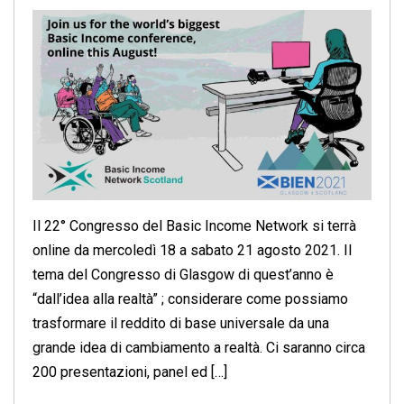
Il 22° Congresso del Basic Income Network si terrà
online da mercoledì 18 a sabato 21 agosto 2021. Il
tema del Congresso di Glasgow di quest’anno è
“dall’idea alla realtà” ; considerare come possiamo
trasformare il reddito di base universale da una
grande idea di cambiamento a realtà. Ci saranno circa
200 presentazioni, panel ed […]