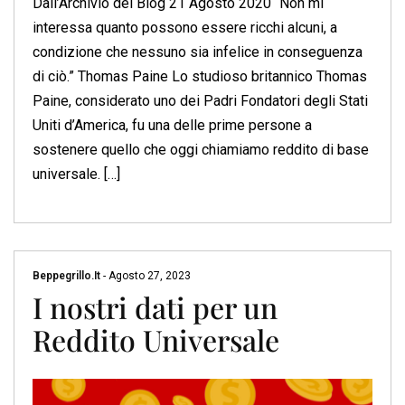
Dall’Archivio del Blog 21 Agosto 2020 “Non mi
interessa quanto possono essere ricchi alcuni, a
condizione che nessuno sia infelice in conseguenza
di ciò.” Thomas Paine Lo studioso britannico Thomas
Paine, considerato uno dei Padri Fondatori degli Stati
Uniti d’America, fu una delle prime persone a
sostenere quello che oggi chiamiamo reddito di base
universale. […]
Beppegrillo.it
-
Agosto 27, 2023
I nostri dati per un
Reddito Universale