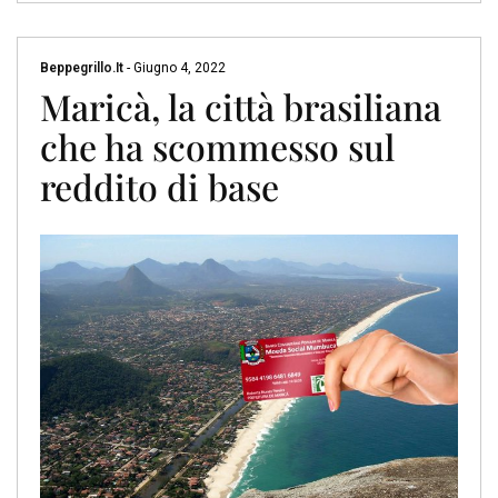
Beppegrillo.it
-
Giugno 4, 2022
Maricà, la città brasiliana
che ha scommesso sul
reddito di base