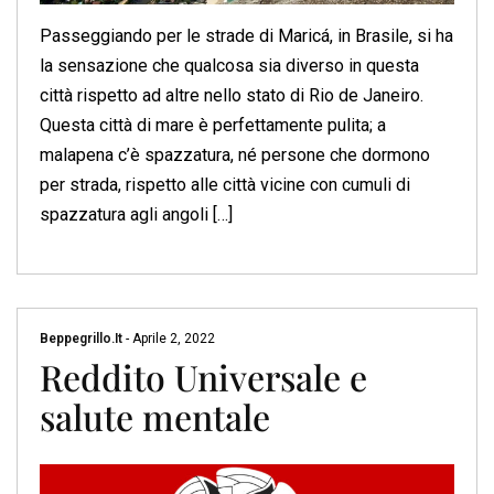
Passeggiando per le strade di Maricá, in Brasile, si ha
la sensazione che qualcosa sia diverso in questa
città rispetto ad altre nello stato di Rio de Janeiro.
Questa città di mare è perfettamente pulita; a
malapena c’è spazzatura, né persone che dormono
per strada, rispetto alle città vicine con cumuli di
spazzatura agli angoli […]
Beppegrillo.it
-
Aprile 2, 2022
Reddito Universale e
salute mentale