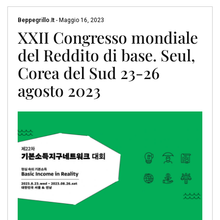
Beppegrillo.it
-
Maggio 16, 2023
XXII Congresso mondiale
del Reddito di base. Seul,
Corea del Sud 23-26
agosto 2023