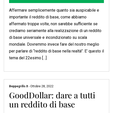
Affermare semplicemente quanto sia auspicabile e
importante il reddito di base, come abbiamo
affermato troppe volte, non sarebbe sufficiente se
crediamo seriamente alla realizzazione di un reddito
di base universale e incondizionato su scala
mondiale. Dovremmo invece fare del nostro meglio
per parlare di “reddito di base nella realtà”. E’ questo il
tema del 22esimo […]
Beppegrillo.it
-
Ottobre 28, 2022
GoodDollar: dare a tutti
un reddito di base