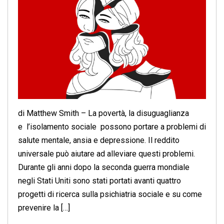
di Matthew Smith – La povertà, la disuguaglianza
e l’isolamento sociale possono portare a problemi di
salute mentale, ansia e depressione. Il reddito
universale può aiutare ad alleviare questi problemi.
Durante gli anni dopo la seconda guerra mondiale
negli Stati Uniti sono stati portati avanti quattro
progetti di ricerca sulla psichiatria sociale e su come
prevenire la […]