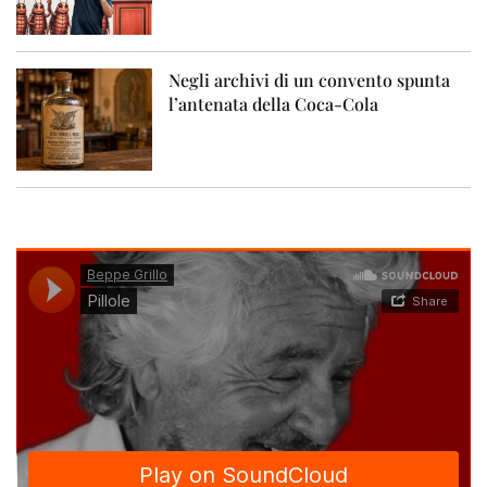
Negli archivi di un convento spunta
l’antenata della Coca-Cola