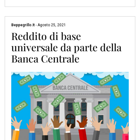
Beppegrillo.it
-
Agosto 25, 2021
Reddito di base
universale da parte della
Banca Centrale