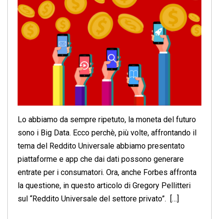
Lo abbiamo da sempre ripetuto, la moneta del futuro
sono i Big Data. Ecco perchè, più volte, affrontando il
tema del Reddito Universale abbiamo presentato
piattaforme e app che dai dati possono generare
entrate per i consumatori. Ora, anche Forbes affronta
la questione, in questo articolo di Gregory Pellitteri
sul “Reddito Universale del settore privato”. […]