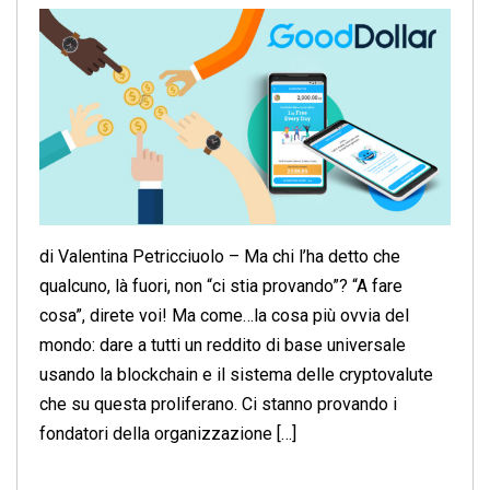
di Valentina Petricciuolo – Ma chi l’ha detto che
qualcuno, là fuori, non “ci stia provando”? “A fare
cosa”, direte voi! Ma come…la cosa più ovvia del
mondo: dare a tutti un reddito di base universale
usando la blockchain e il sistema delle cryptovalute
che su questa proliferano. Ci stanno provando i
fondatori della organizzazione […]