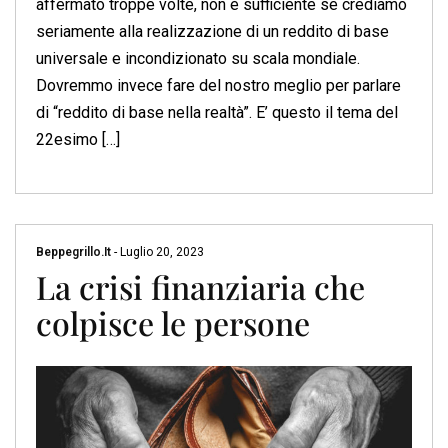
affermato troppe volte, non è sufficiente se crediamo
seriamente alla realizzazione di un reddito di base
universale e incondizionato su scala mondiale.
Dovremmo invece fare del nostro meglio per parlare
di “reddito di base nella realtà”. E’ questo il tema del
22esimo […]
Beppegrillo.it
-
Luglio 20, 2023
La crisi finanziaria che
colpisce le persone