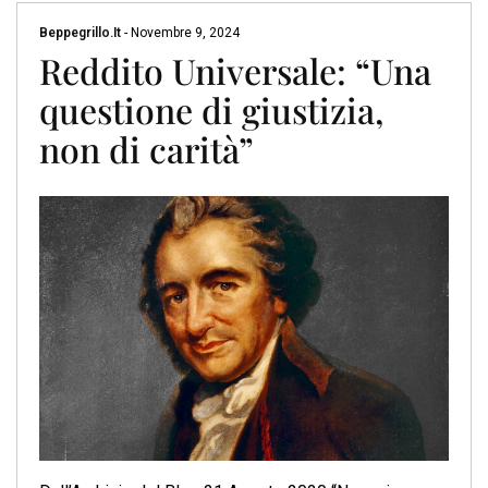
Beppegrillo.it
-
Novembre 9, 2024
Reddito Universale: “Una
questione di giustizia,
non di carità”