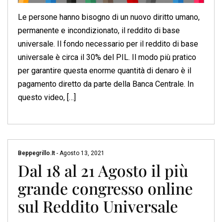
Le persone hanno bisogno di un nuovo diritto umano,
permanente e incondizionato, il reddito di base
universale. Il fondo necessario per il reddito di base
universale è circa il 30% del PIL. Il modo più pratico
per garantire questa enorme quantità di denaro è il
pagamento diretto da parte della Banca Centrale. In
questo video, […]
Beppegrillo.it
-
Agosto 13, 2021
Dal 18 al 21 Agosto il più
grande congresso online
sul Reddito Universale