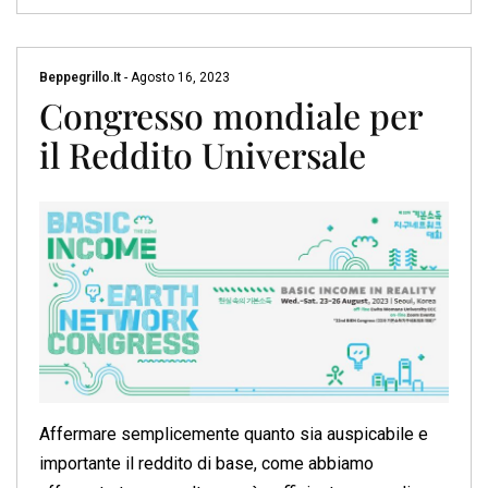
Beppegrillo.it
-
Agosto 16, 2023
Congresso mondiale per
il Reddito Universale
Affermare semplicemente quanto sia auspicabile e
importante il reddito di base, come abbiamo