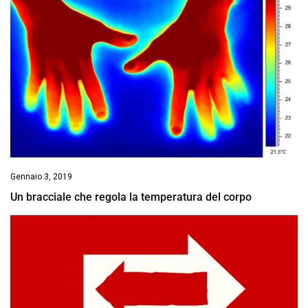
Gennaio 3, 2019
Un bracciale che regola la temperatura del corpo