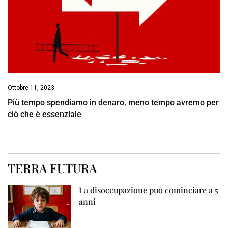
Ottobre 11, 2023
Più tempo spendiamo in denaro, meno tempo avremo per
ciò che è essenziale
TERRA FUTURA
La disoccupazione può cominciare a 5
anni