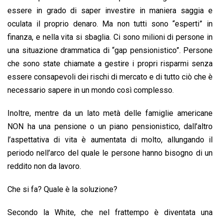
essere in grado di saper investire in maniera saggia e
oculata il proprio denaro. Ma non tutti sono “esperti” in
finanza, e nella vita si sbaglia. Ci sono milioni di persone in
una situazione drammatica di “gap pensionistico”. Persone
che sono state chiamate a gestire i propri risparmi senza
essere consapevoli dei rischi di mercato e di tutto ciò che è
necessario sapere in un mondo così complesso.
Inoltre, mentre da un lato metà delle famiglie americane
NON ha una pensione o un piano pensionistico, dall’altro
l’aspettativa di vita è aumentata di molto, allungando il
periodo nell’arco del quale le persone hanno bisogno di un
reddito non da lavoro.
Che si fa? Quale è la soluzione?
Secondo la White, che nel frattempo è diventata una