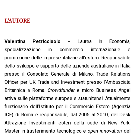
L’AUTORE
Valentina Petricciuolo –
Laurea in Economia,
specializzazione in commercio internazionale e
promozione delle imprese italiane all’estero. Responsabile
dello sviluppo e supporto delle aziende australiane in Italia
presso il Consolato Generale di Milano. Trade Relations
Officer per UK Trade and Investment presso l’Ambasciata
Britannica a Roma.
Crowdfunder
e micro Business Angel
attiva sulle piattaforme europee e statunitensi. Attualmente
funzionario dell’Istituto per il Commercio Estero (Agenzia
ICE) di Roma e responsabile, dal 2005 al 2010, del Desk
Attrazione Investimenti esteri della sede di New York.
Master in trasferimento tecnologico e
open innovation
del