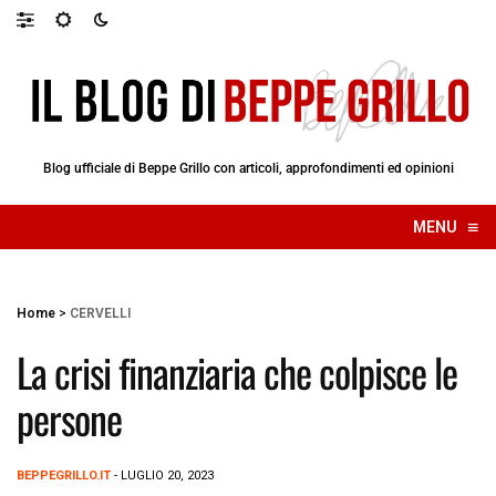
Blog ufficiale di Beppe Grillo con articoli, approfondimenti ed opinioni
≡
MENU
☰
Home
>
CERVELLI
La crisi finanziaria che colpisce le
persone
BEPPEGRILLO.IT
- LUGLIO 20, 2023