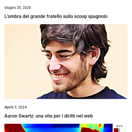
Giugno 20, 2020
L’ombra del grande fratello sullo scoop spagnolo
Aprile 3, 2024
Aaron Swartz: una vita per i diritti nel web