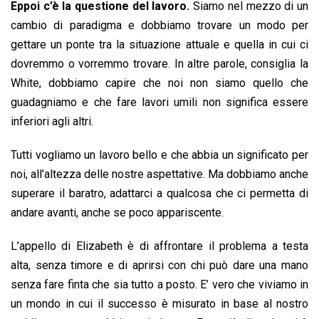
Eppoi c’è la questione del lavoro.
Siamo nel mezzo di un
cambio di paradigma e dobbiamo trovare un modo per
gettare un ponte tra la situazione attuale e quella in cui ci
dovremmo o vorremmo trovare. In altre parole, consiglia la
White, dobbiamo capire che noi non siamo quello che
guadagniamo e che fare lavori umili non significa essere
inferiori agli altri.
Tutti vogliamo un lavoro bello e che abbia un significato per
noi, all’altezza delle nostre aspettative. Ma dobbiamo anche
superare il baratro, adattarci a qualcosa che ci permetta di
andare avanti, anche se poco appariscente.
L’appello di Elizabeth è di affrontare il problema a testa
alta, senza timore e di aprirsi con chi può dare una mano
senza fare finta che sia tutto a posto. E’ vero che viviamo in
un mondo in cui il successo è misurato in base al nostro