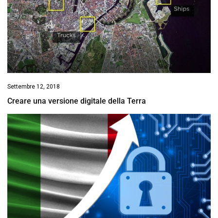
Settembre 12, 2018
Creare una versione digitale della Terra