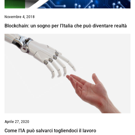
Novembre 4, 2018
Blockchain: un sogno per l’Italia che può diventare realtà
Aprile 27, 2020
Come l’IA può salvarci togliendoci il lavoro