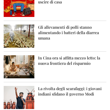
uscire di casa
Gli allevamenti di polli stanno
alimentando i batteri della diarrea
umana
In Cina ora si affitta mezzo letto: la
nuova frontiera del risparmio
La rivolta degli scarafaggi: i giovani
indiani sfidano il governo Modi