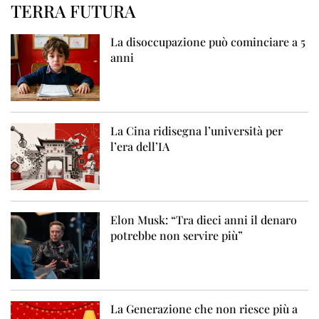
TERRA FUTURA
La disoccupazione può cominciare a 5
anni
La Cina ridisegna l’università per
l’era dell’IA
Elon Musk: “Tra dieci anni il denaro
potrebbe non servire più”
La Generazione che non riesce più a