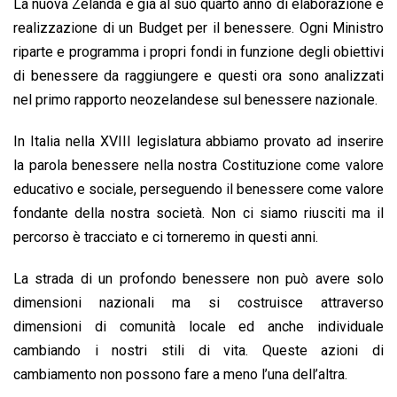
La nuova Zelanda è già al suo quarto anno di elaborazione e
realizzazione di un Budget per il benessere. Ogni Ministro
riparte e programma i propri fondi in funzione degli obiettivi
di benessere da raggiungere e questi ora sono analizzati
nel primo rapporto neozelandese sul benessere nazionale.
In Italia nella XVIII legislatura abbiamo provato ad inserire
la parola benessere nella nostra Costituzione come valore
educativo e sociale, perseguendo il benessere come valore
fondante della nostra società. Non ci siamo riusciti ma il
percorso è tracciato e ci torneremo in questi anni.
La strada di un profondo benessere non può avere solo
dimensioni nazionali ma si costruisce attraverso
dimensioni di comunità locale ed anche individuale
cambiando i nostri stili di vita. Queste azioni di
cambiamento non possono fare a meno l’una dell’altra.