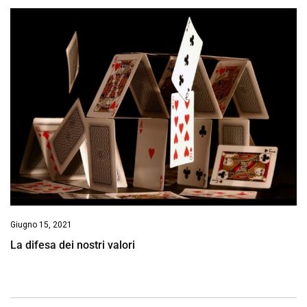
Giugno 15, 2021
La difesa dei nostri valori