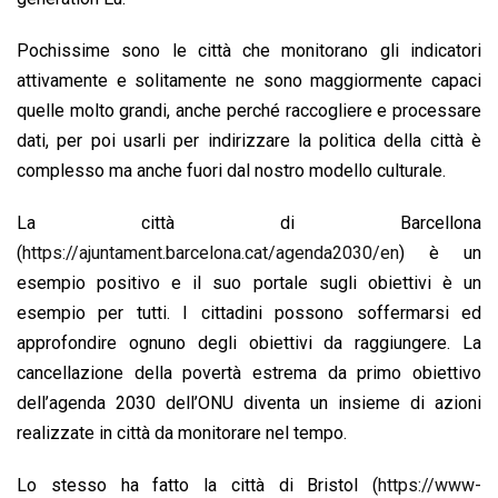
Pochissime sono le città che monitorano gli indicatori
attivamente e solitamente ne sono maggiormente capaci
quelle molto grandi, anche perché raccogliere e processare
dati, per poi usarli per indirizzare la politica della città è
complesso ma anche fuori dal nostro modello culturale.
La città di Barcellona
(
https://ajuntament.barcelona.cat/agenda2030/en
) è un
esempio positivo e il suo portale sugli obiettivi è un
esempio per tutti. I cittadini possono soffermarsi ed
approfondire ognuno degli obiettivi da raggiungere. La
cancellazione della povertà estrema da primo obiettivo
dell’agenda 2030 dell’ONU diventa un insieme di azioni
realizzate in città da monitorare nel tempo.
Lo stesso ha fatto la città di Bristol (
https://www-