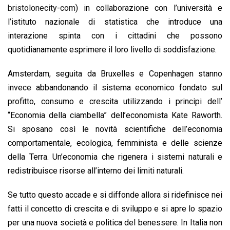
bristolonecity-com
) in collaborazione con l’università e
l’istituto nazionale di statistica che introduce una
interazione spinta con i cittadini che possono
quotidianamente esprimere il loro livello di soddisfazione.
Amsterdam, seguita da Bruxelles e Copenhagen stanno
invece abbandonando il sistema economico fondato sul
profitto, consumo e crescita utilizzando i principi dell’
“Economia della ciambella” dell’economista Kate Raworth.
Si sposano così le novità scientifiche dell’economia
comportamentale, ecologica, femminista e delle scienze
della Terra. Un’economia che rigenera i sistemi naturali e
redistribuisce risorse all’interno dei limiti naturali.
Se tutto questo accade e si diffonde allora si ridefinisce nei
fatti il concetto di crescita e di sviluppo e si apre lo spazio
per una nuova società e politica del benessere. In Italia non