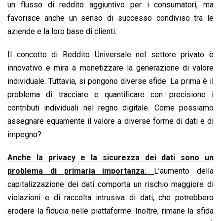
un flusso di reddito aggiuntivo per i consumatori, ma
favorisce anche un senso di successo condiviso tra le
aziende e la loro base di clienti.
Il concetto di Reddito Universale nel settore privato è
innovativo e mira a monetizzare la generazione di valore
individuale. Tuttavia, si pongono diverse sfide. La prima è il
problema di tracciare e quantificare con precisione i
contributi individuali nel regno digitale. Come possiamo
assegnare equamente il valore a diverse forme di dati e di
impegno?
Anche la privacy e la sicurezza dei dati sono un
problema di primaria importanza.
L’aumento della
capitalizzazione dei dati comporta un rischio maggiore di
violazioni e di raccolta intrusiva di dati, che potrebbero
erodere la fiducia nelle piattaforme. Inoltre, rimane la sfida