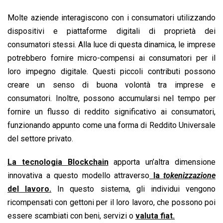
Molte aziende interagiscono con i consumatori utilizzando
dispositivi e piattaforme digitali di proprietà dei
consumatori stessi. Alla luce di questa dinamica, le imprese
potrebbero fornire micro-compensi ai consumatori per il
loro impegno digitale. Questi piccoli contributi possono
creare un senso di buona volontà tra imprese e
consumatori. Inoltre, possono accumularsi nel tempo per
fornire un flusso di reddito significativo ai consumatori,
funzionando appunto come una forma di Reddito Universale
del settore privato.
La tecnologia Blockchain
apporta un’altra dimensione
innovativa a questo modello attraverso
la
tokenizzazione
del lavoro.
In questo sistema, gli individui vengono
ricompensati con gettoni per il loro lavoro, che possono poi
essere scambiati con beni, servizi o
valuta fiat.