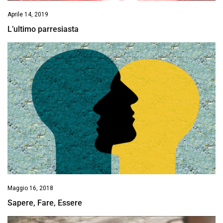
Aprile 14, 2019
L’ultimo parresiasta
Maggio 16, 2018
Sapere, Fare, Essere