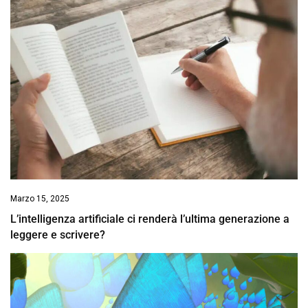
Marzo 15, 2025
L’intelligenza artificiale ci renderà l’ultima generazione a
leggere e scrivere?