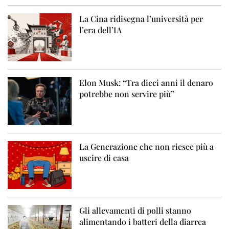
La Cina ridisegna l’università per
l’era dell’IA
Elon Musk: “Tra dieci anni il denaro
potrebbe non servire più”
La Generazione che non riesce più a
uscire di casa
Gli allevamenti di polli stanno
alimentando i batteri della diarrea