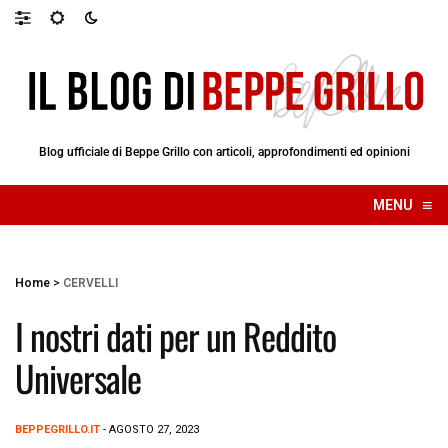
Blog ufficiale di Beppe Grillo con articoli, approfondimenti ed opinioni
≡
MENU
☰
Home
>
CERVELLI
I nostri dati per un Reddito
Universale
BEPPEGRILLO.IT
- AGOSTO 27, 2023