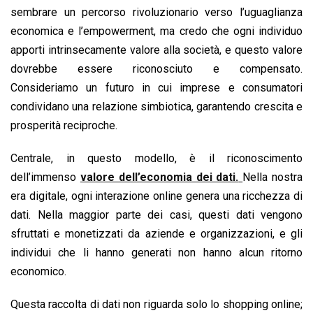
sembrare un percorso rivoluzionario verso l’uguaglianza
economica e l’empowerment, ma credo che ogni individuo
apporti intrinsecamente valore alla società, e questo valore
dovrebbe essere riconosciuto e compensato.
Consideriamo un futuro in cui imprese e consumatori
condividano una relazione simbiotica, garantendo crescita e
prosperità reciproche.
Centrale, in questo modello, è il riconoscimento
dell’immenso
valore dell’economia dei dati.
Nella nostra
era digitale, ogni interazione online genera una ricchezza di
dati. Nella maggior parte dei casi, questi dati vengono
sfruttati e monetizzati da aziende e organizzazioni, e gli
individui che li hanno generati non hanno alcun ritorno
economico.
Questa raccolta di dati non riguarda solo lo shopping online;