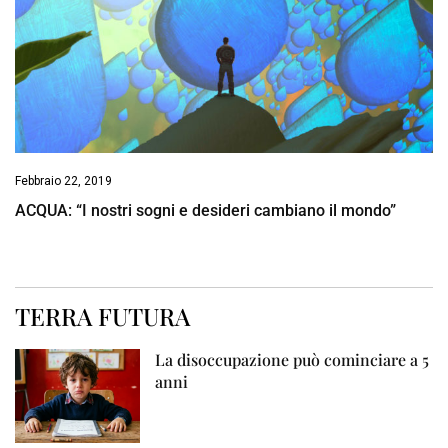
Febbraio 22, 2019
ACQUA: “I nostri sogni e desideri cambiano il mondo”
TERRA FUTURA
La disoccupazione può cominciare a 5
anni