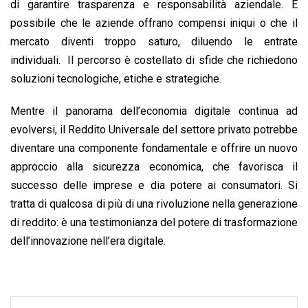
di garantire trasparenza e responsabilità aziendale. È
possibile che le aziende offrano compensi iniqui o che il
mercato diventi troppo saturo, diluendo le entrate
individuali. Il percorso è costellato di sfide che richiedono
soluzioni tecnologiche, etiche e strategiche.
Mentre il panorama dell’economia digitale continua ad
evolversi, il Reddito Universale del settore privato potrebbe
diventare una componente fondamentale e offrire un nuovo
approccio alla sicurezza economica, che favorisca il
successo delle imprese e dia potere ai consumatori. Si
tratta di qualcosa di più di una rivoluzione nella generazione
di reddito: è una testimonianza del potere di trasformazione
dell’innovazione nell’era digitale.