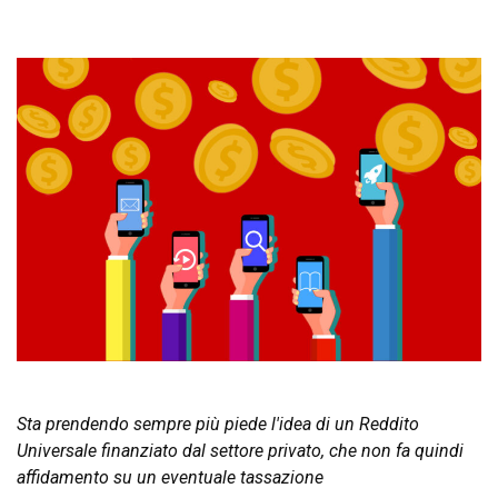
Sta prendendo sempre più piede l'idea di un Reddito
Universale finanziato dal settore privato, che non fa quindi
affidamento su un eventuale tassazione