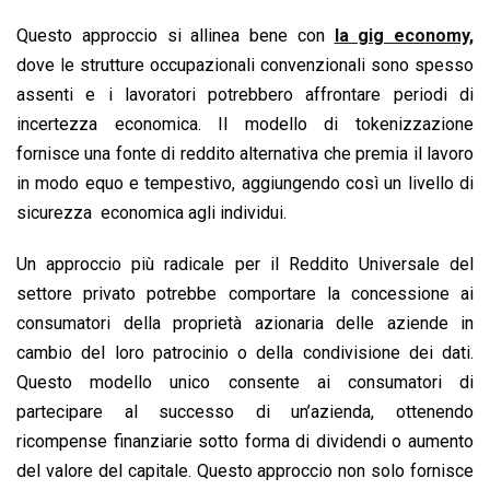
Questo approccio si allinea bene con
la gig economy,
dove le strutture occupazionali convenzionali sono spesso
assenti e i lavoratori potrebbero affrontare periodi di
incertezza economica. Il modello di tokenizzazione
fornisce una fonte di reddito alternativa che premia il lavoro
in modo equo e tempestivo, aggiungendo così un livello di
sicurezza economica agli individui.
Un approccio più radicale per il Reddito Universale del
settore privato potrebbe comportare la concessione ai
consumatori della proprietà azionaria delle aziende in
cambio del loro patrocinio o della condivisione dei dati.
Questo modello unico consente ai consumatori di
partecipare al successo di un’azienda, ottenendo
ricompense finanziarie sotto forma di dividendi o aumento
del valore del capitale. Questo approccio non solo fornisce