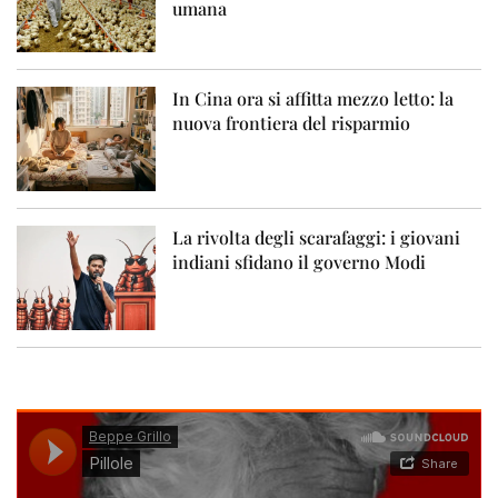
umana
In Cina ora si affitta mezzo letto: la
nuova frontiera del risparmio
La rivolta degli scarafaggi: i giovani
indiani sfidano il governo Modi