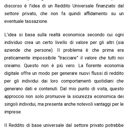
discorso è l’idea di un Reddito Universale finanziato dal
settore privato, che non fa quindi affidamento su un
eventuale tassazione.
L’idea si basa sulla realtà economica secondo cui ogni
individuo crea un certo livello di valore per gli altri (sia
aziende che persone). Il problema è che prima era
praticamente impossibile “tracciare” il valore che tutti noi
creiamo. Questo non è più vero. La fiorente economia
digitale offre un modo per generare nuovi flussi di reddito
per gli individui dai loro comportamenti quotidiani che
generano dati e contenuti. Dal mio punto di vista, questo
approccio non solo promuove la sicurezza economica dei
singoli individui, ma presenta anche notevoli vantaggi per le
imprese.
Il Reddito di base universale dal settore privato potrebbe