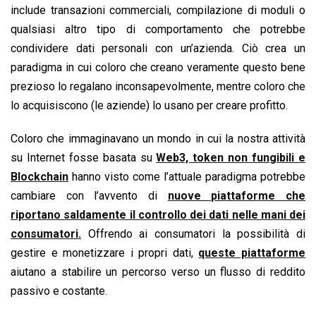
include transazioni commerciali, compilazione di moduli o
qualsiasi altro tipo di comportamento che potrebbe
condividere dati personali con un’azienda. Ciò crea un
paradigma in cui coloro che creano veramente questo bene
prezioso lo regalano inconsapevolmente, mentre coloro che
lo acquisiscono (le aziende) lo usano per creare profitto.
Coloro che immaginavano un mondo in cui la nostra attività
su Internet fosse basata su
Web3, token non fungibili e
Blockchain
hanno visto come l’attuale paradigma potrebbe
cambiare con l’avvento di
nuove piattaforme che
riportano saldamente il controllo dei dati nelle mani dei
consumatori.
Offrendo ai consumatori la possibilità di
gestire e monetizzare i propri dati,
queste piattaforme
aiutano a stabilire un percorso verso un flusso di reddito
passivo e costante.