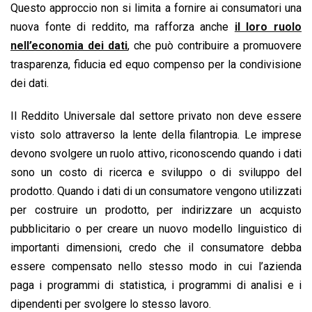
Questo approccio non si limita a fornire ai consumatori una
nuova fonte di reddito, ma rafforza anche
il loro ruolo
nell’economia dei dati
, che può contribuire a promuovere
trasparenza, fiducia ed equo compenso per la condivisione
dei dati.
Il Reddito Universale dal settore privato non deve essere
visto solo attraverso la lente della filantropia. Le imprese
devono svolgere un ruolo attivo, riconoscendo quando i dati
sono un costo di ricerca e sviluppo o di sviluppo del
prodotto. Quando i dati di un consumatore vengono utilizzati
per costruire un prodotto, per indirizzare un acquisto
pubblicitario o per creare un nuovo modello linguistico di
importanti dimensioni, credo che il consumatore debba
essere compensato nello stesso modo in cui l’azienda
paga i programmi di statistica, i programmi di analisi e i
dipendenti per svolgere lo stesso lavoro.