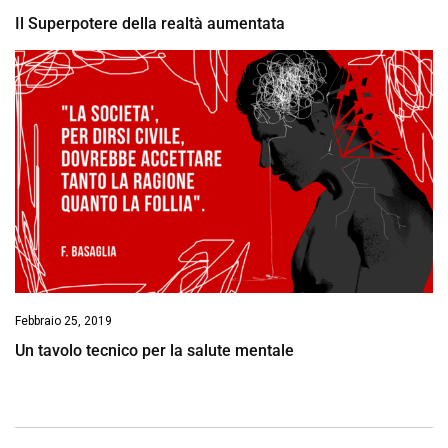
Il Superpotere della realtà aumentata
Febbraio 25, 2019
Un tavolo tecnico per la salute mentale