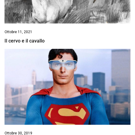
Ottobre 11, 2021
Il cervo e il cavallo
Ottobre 30, 2019