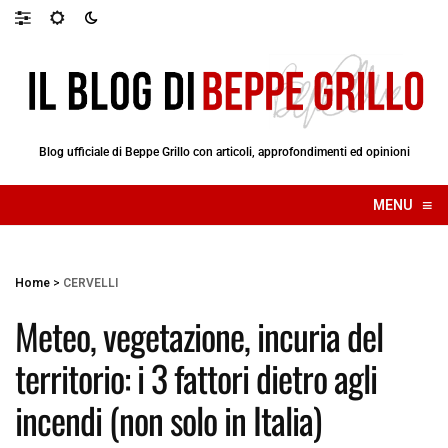
Blog ufficiale di Beppe Grillo con articoli, approfondimenti ed opinioni
≡
MENU
☰
Home
>
CERVELLI
Meteo, vegetazione, incuria del
territorio: i 3 fattori dietro agli
incendi (non solo in Italia)