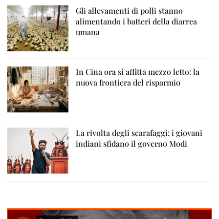
Gli allevamenti di polli stanno
alimentando i batteri della diarrea
umana
In Cina ora si affitta mezzo letto: la
nuova frontiera del risparmio
La rivolta degli scarafaggi: i giovani
indiani sfidano il governo Modi