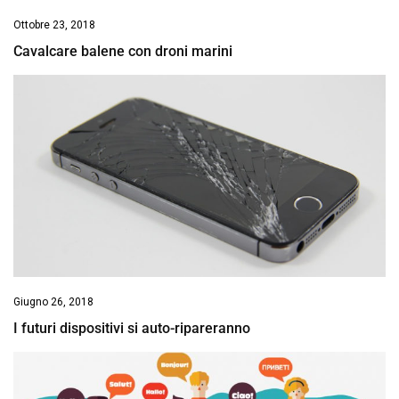
Ottobre 23, 2018
Cavalcare balene con droni marini
Giugno 26, 2018
I futuri dispositivi si auto-ripareranno