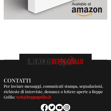
CONTATTI
Per inviare messaggi, comunicati stampa, segnalazioni,
richieste di interviste, denunce o lettere aperte a Beppe
Grillo:
web@beppegrillo.it