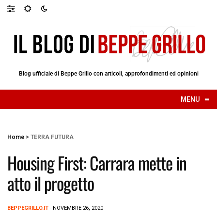
Blog ufficiale di Beppe Grillo con articoli, approfondimenti ed opinioni
≡
MENU
☰
Home
>
TERRA FUTURA
Housing First: Carrara mette in
atto il progetto
BEPPEGRILLO.IT
- NOVEMBRE 26, 2020