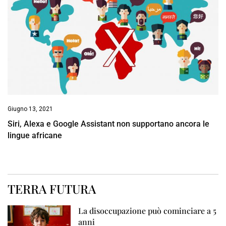
Giugno 13, 2021
Siri, Alexa e Google Assistant non supportano ancora le
lingue africane
TERRA FUTURA
La disoccupazione può cominciare a 5
anni