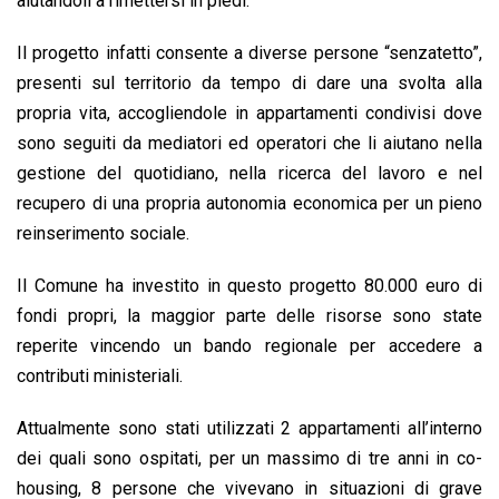
aiutandoli a rimettersi in piedi.
Il progetto infatti consente a diverse persone “senzatetto”,
presenti sul territorio da tempo di dare una svolta alla
propria vita, accogliendole in appartamenti condivisi dove
sono seguiti da mediatori ed operatori che li aiutano nella
gestione del quotidiano, nella ricerca del lavoro e nel
recupero di una propria autonomia economica per un pieno
reinserimento sociale.
Il Comune ha investito in questo progetto 80.000 euro di
fondi propri, la maggior parte delle risorse sono state
reperite vincendo un bando regionale per accedere a
contributi ministeriali.
Attualmente sono stati utilizzati 2 appartamenti all’interno
dei quali sono ospitati, per un massimo di tre anni in co-
housing, 8 persone che vivevano in situazioni di grave