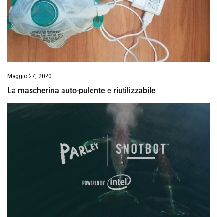
Maggio 27, 2020
La mascherina auto-pulente e riutilizzabile