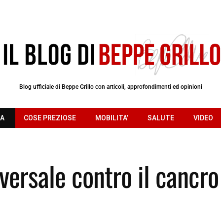
Blog ufficiale di Beppe Grillo con articoli, approfondimenti ed opinioni
RA
COSE PREZIOSE
MOBILITA’
SALUTE
VIDEO
versale contro il cancro