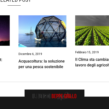
ELATED POST
Febbraio 15, 2019
Dicembre 6, 2019
Il Clima sta cambia
t:
Acquacoltura: la soluzione
lavoro degli agricol
per una pesca sostenibile