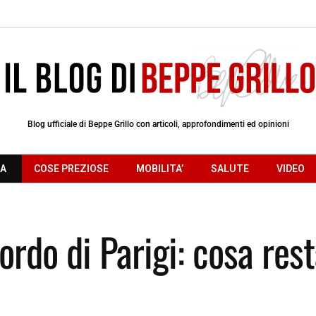
Blog ufficiale di Beppe Grillo con articoli, approfondimenti ed opinioni
RA
COSE PREZIOSE
MOBILITA’
SALUTE
VIDEO
ordo di Parigi: cosa res