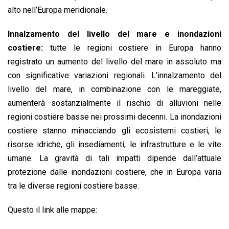
alto nell’Europa meridionale.
Innalzamento del livello del mare e inondazioni
costiere:
tutte le regioni costiere in Europa hanno
registrato un aumento del livello del mare in assoluto ma
con significative variazioni regionali. L’innalzamento del
livello del mare, in combinazione con le mareggiate,
aumenterà sostanzialmente il rischio di alluvioni nelle
regioni costiere basse nei prossimi decenni. La inondazioni
costiere stanno minacciando gli ecosistemi costieri, le
risorse idriche, gli insediamenti, le infrastrutture e le vite
umane. La gravità di tali impatti dipende dall’attuale
protezione dalle inondazioni costiere, che in Europa varia
tra le diverse regioni costiere basse.
Questo il link alle mappe: