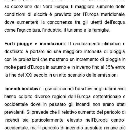
ad eccezione del Nord Europa. Il maggiore aumento delle
condizioni di siccità è previsto per l’Europa meridionale,
dove aumenterà la concorrenza tra gli utenti dell’acqua,
come l’agricoltura, l’industria, il turismo e le famiglie.
Forti piogge e inondazioni:
Il cambiamento climatico è
destinato a portare ad una maggiore intensità di pioggia,
con le proiezioni che mostrano un incremento di pioggia in
molte parti d’Europa in autunno e in inverno fino al 35% entro
la fine del XXi secolo in un alto scenario delle emissioni.
Incendi boschivi:
i grandi incendi boschivi negli ultimi anni
hanno colpito diverse regioni dell’Europa settentrionale e
occidentale dove in passato gli incendi non erano stati
prevalenti. Si prevede che il relativo aumento del pericolo di
incendi sia particolarmente elevato nell’Europa centro-
occidentale, ma il pericolo di incendio assoluto rimane più