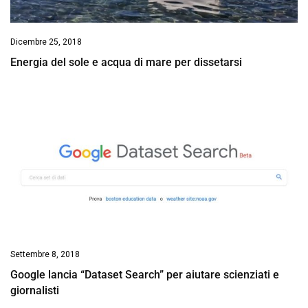
Dicembre 25, 2018
Energia del sole e acqua di mare per dissetarsi
Settembre 8, 2018
Google lancia “Dataset Search” per aiutare scienziati e
giornalisti