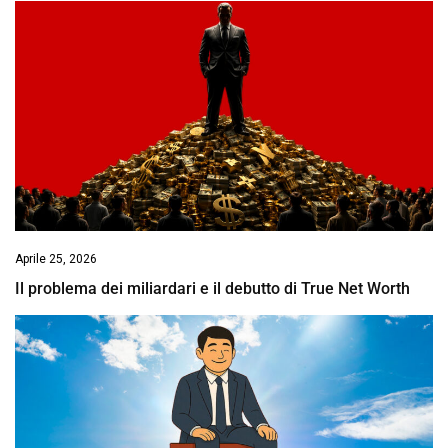
Aprile 25, 2026
Il problema dei miliardari e il debutto di True Net Worth