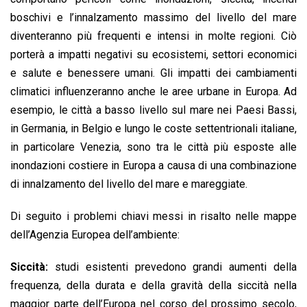
boschivi e l’innalzamento massimo del livello del mare
diventeranno più frequenti e intensi in molte regioni. Ciò
porterà a impatti negativi su ecosistemi, settori economici
e salute e benessere umani. Gli impatti dei cambiamenti
climatici influenzeranno anche le aree urbane in Europa. Ad
esempio, le città a basso livello sul mare nei Paesi Bassi,
in Germania, in Belgio e lungo le coste settentrionali italiane,
in particolare Venezia, sono tra le città più esposte alle
inondazioni costiere in Europa a causa di una combinazione
di innalzamento del livello del mare e mareggiate.
Di seguito i problemi chiavi messi in risalto nelle mappe
dell’Agenzia Europea dell’ambiente:
Siccità:
studi esistenti prevedono grandi aumenti della
frequenza, della durata e della gravità della siccità nella
maggior parte dell’Europa nel corso del prossimo secolo,