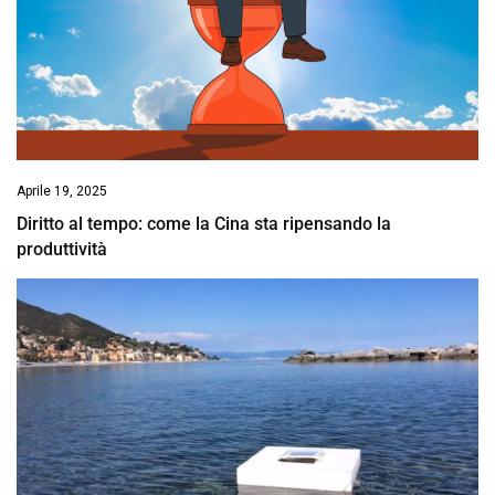
Aprile 19, 2025
Diritto al tempo: come la Cina sta ripensando la
produttività