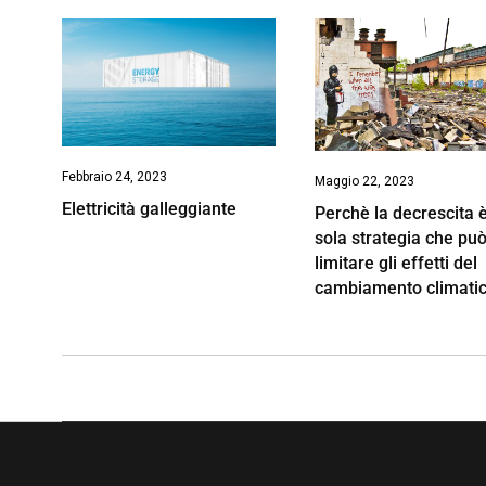
Febbraio 24, 2023
Maggio 22, 2023
Elettricità galleggiante
Perchè la decrescita è
sola strategia che pu
limitare gli effetti del
cambiamento climati