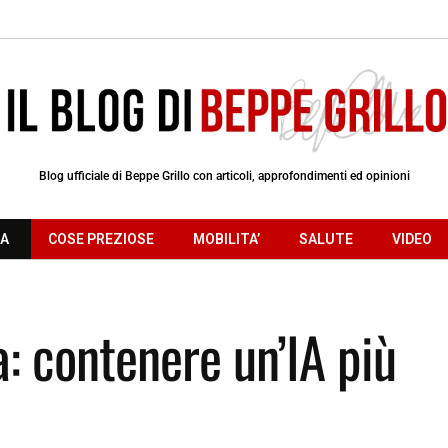
Blog ufficiale di Beppe Grillo con articoli, approfondimenti ed opinioni
RA
COSE PREZIOSE
MOBILITA’
SALUTE
VIDEO
a: contenere un’IA più