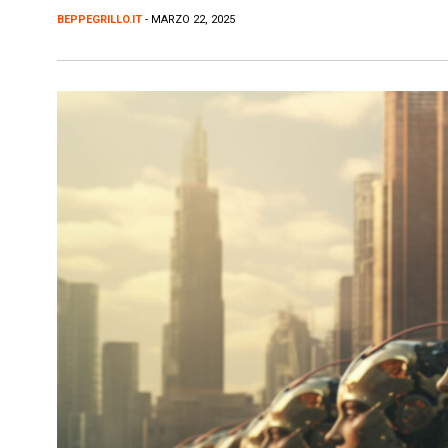
BEPPEGRILLO.IT
- MARZO 22, 2025