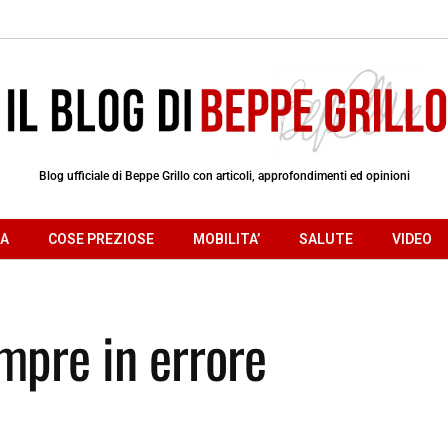
Blog ufficiale di Beppe Grillo con articoli, approfondimenti ed opinioni
RA
COSE PREZIOSE
MOBILITA’
SALUTE
VIDEO
mpre in errore