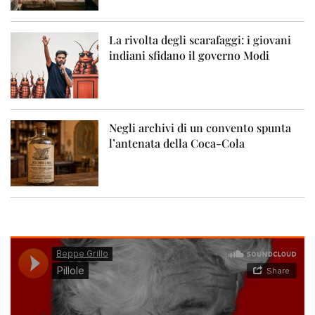
La rivolta degli scarafaggi: i giovani
indiani sfidano il governo Modi
Negli archivi di un convento spunta
l’antenata della Coca-Cola