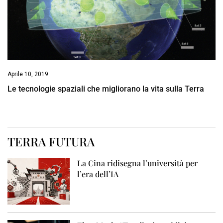
Aprile 10, 2019
Le tecnologie spaziali che migliorano la vita sulla Terra
TERRA FUTURA
La Cina ridisegna l’università per
l’era dell’IA