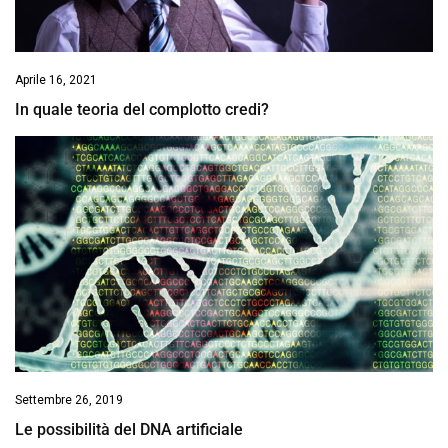
Aprile 16, 2021
In quale teoria del complotto credi?
Settembre 26, 2019
Le possibilità del DNA artificiale