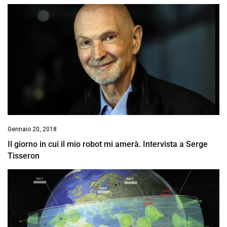
Gennaio 20, 2018
Il giorno in cui il mio robot mi amerà. Intervista a Serge
Tisseron