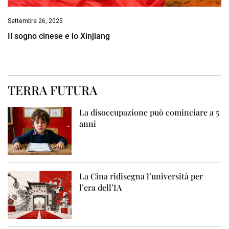
Settembre 26, 2025
Il sogno cinese e lo Xinjiang
TERRA FUTURA
La disoccupazione può cominciare a 5
anni
La Cina ridisegna l’università per
l’era dell’IA