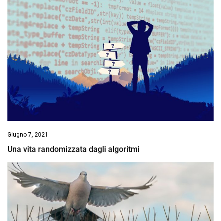
Giugno 7, 2021
Una vita randomizzata dagli algoritmi