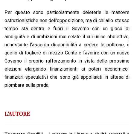
Per questo sono particolarmente deleterie le manovre
ostruzionistiche non dell’opposizione, ma di chi allo stesso
tempo sta dentro e fuori il Governo con un gioco di
ambiguità e di ambizioni mal celate il cui unico obbiettivo,
nonostante l’asserita disponibilità a cedere le poltrone, è
quello di togliere di mezzo Conte e favorire con un nuovo
Governo il proprio rafforzamento in vista delle prossime
elezioni elargendo finanziamenti ai poteri economico-
finanziari-speculativi che sono già appollaiati in attesa di
piombare sulla preda.
L’AUTORE