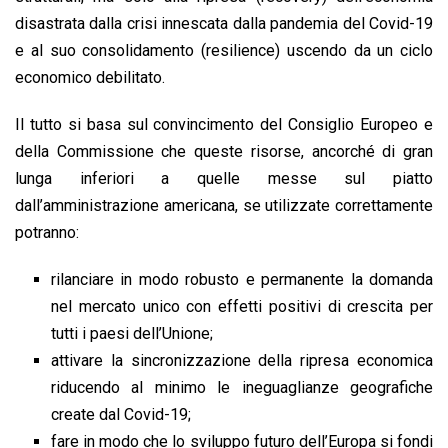
disastrata dalla crisi innescata dalla pandemia del Covid-19
e al suo consolidamento (resilience) uscendo da
un ciclo
economico debilitato.
Il tutto si basa sul convincimento del Consiglio Europeo e
della Commissione che queste risorse, ancorché di gran
lunga inferiori a quelle messe sul piatto
dall’amministrazione americana, se utilizzate correttamente
potranno:
rilanciare in modo robusto e permanente la domanda
nel mercato unico con effetti positivi di crescita per
tutti i paesi dell’Unione;
attivare la sincronizzazione della ripresa economica
riducendo al minimo le ineguaglianze geografiche
create dal Covid-19;
fare in modo che lo sviluppo futuro dell’Europa si fondi