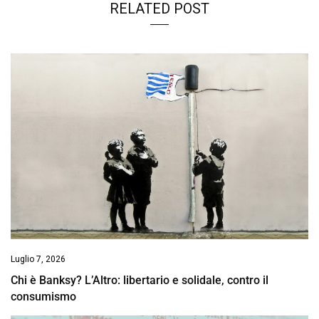
RELATED POST
Luglio 7, 2026
Chi è Banksy? L’Altro: libertario e solidale, contro il
consumismo