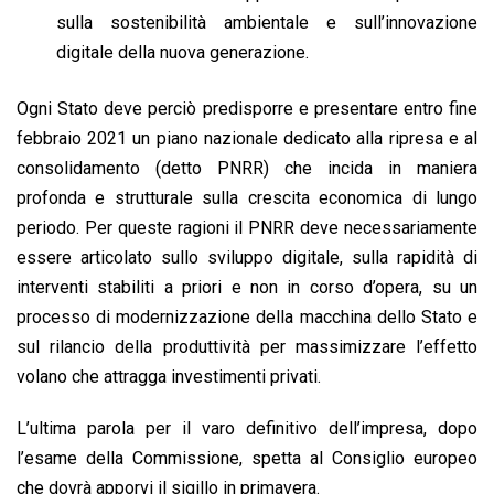
sulla sostenibilità ambientale e sull’innovazione
digitale della nuova generazione.
Ogni Stato deve perciò predisporre e presentare entro fine
febbraio 2021 un piano nazionale dedicato alla ripresa e al
consolidamento (detto PNRR) che incida in maniera
profonda e strutturale sulla crescita economica di lungo
periodo. Per queste ragioni il PNRR deve necessariamente
essere articolato sullo sviluppo digitale, sulla rapidità di
interventi stabiliti a priori e non in corso d’opera, su un
processo di modernizzazione della macchina dello Stato e
sul rilancio della produttività per massimizzare l’effetto
volano che attragga investimenti privati.
L’ultima parola per il varo definitivo dell’impresa, dopo
l’esame della Commissione, spetta al Consiglio europeo
che dovrà apporvi il sigillo in primavera.