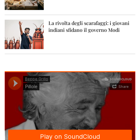
La rivolta degli scarafaggi: i giovani
indiani sfidano il governo Modi