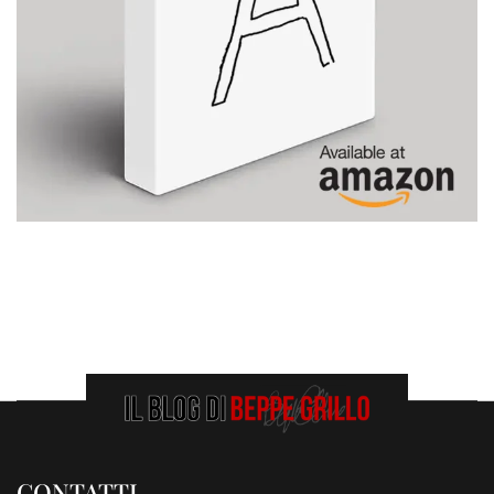
CONTATTI