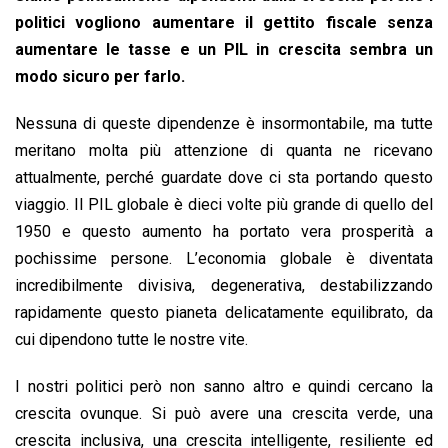
politici vogliono aumentare il gettito fiscale senza
aumentare le tasse e un PIL in crescita sembra un
modo sicuro per farlo.
Nessuna di queste dipendenze è insormontabile, ma tutte
meritano molta più attenzione di quanta ne ricevano
attualmente, perché guardate dove ci sta portando questo
viaggio. Il PIL globale è dieci volte più grande di quello del
1950 e questo aumento ha portato vera prosperità a
pochissime persone. L’economia globale è diventata
incredibilmente divisiva, degenerativa, destabilizzando
rapidamente questo pianeta delicatamente equilibrato, da
cui dipendono tutte le nostre vite.
I nostri politici però non sanno altro e quindi cercano la
crescita ovunque. Si può avere una crescita verde, una
crescita inclusiva, una crescita intelligente, resiliente ed