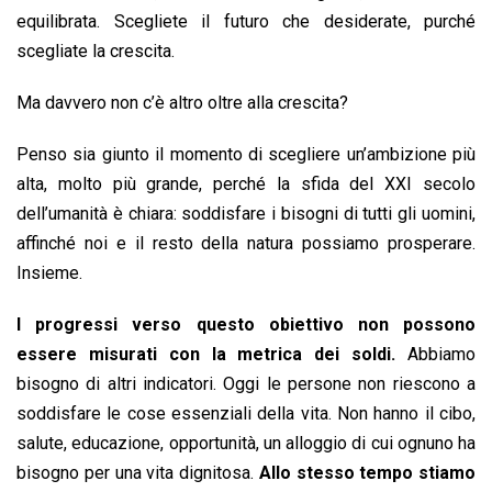
equilibrata. Scegliete il futuro che desiderate, purché
scegliate la crescita.
Ma davvero non c’è altro oltre alla crescita?
Penso sia giunto il momento di scegliere un’ambizione più
alta, molto più grande, perché la sfida del XXI secolo
dell’umanità è chiara: soddisfare i bisogni di tutti gli uomini,
affinché noi e il resto della natura possiamo prosperare.
Insieme.
I progressi verso questo obiettivo non possono
essere misurati con la metrica dei soldi.
Abbiamo
bisogno di altri indicatori. Oggi le persone non riescono a
soddisfare le cose essenziali della vita. Non hanno il cibo,
salute, educazione, opportunità, un alloggio di cui ognuno ha
bisogno per una vita dignitosa.
Allo stesso tempo stiamo