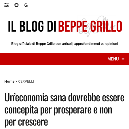
Blog ufficiale di Beppe Grillo con articoli, approfondimenti ed opinioni
≡
MENU
☰
Home
>
CERVELLI
Un’economia sana dovrebbe essere
concepita per prosperare e non
per crescere