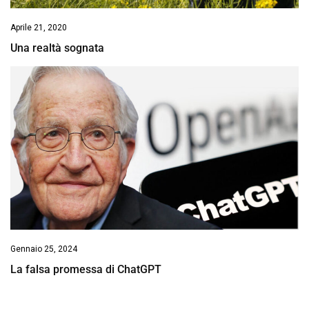
Aprile 21, 2020
Una realtà sognata
Gennaio 25, 2024
La falsa promessa di ChatGPT