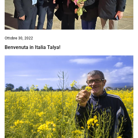
Ottobre 30, 2022
Benvenuta in Italia Talya!