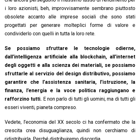
i loro azionisti, beh, improvvisamente sembrano piuttosto
obsolete accanto alle imprese sociali che sono stati
progettati per generare molteplici forme di valore e
condividerlo con quelli in tutta la loro rete.
Se possiamo sfruttare le tecnologie odierne,
dall’intelligenza artificiale alla blockchain, all’internet
degli oggetti e alla scienza dei materiali, se possiamo
sfruttarle al servizio del design distributivo, possiamo
garantire che l’assistenza sanitaria, l’istruzione, la
finanza, l’energia e la voce politica raggiungano e
rafforzino tutti.
E non parlo di tutti gli uomini, ma di tutti gli
esseri viventi, pianeta compreso.
Vedete, l’economia del XX secolo ci ha confermato che la
crescita crea disuguaglianza, quindi non cerchiamo di
ridistribuirla. Perché distribuiremo discordia.