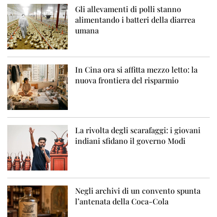
Gli allevamenti di polli stanno
alimentando i batteri della diarrea
umana
In Cina ora si affitta mezzo letto: la
nuova frontiera del risparmio
La rivolta degli scarafaggi: i giovani
indiani sfidano il governo Modi
Negli archivi di un convento spunta
l’antenata della Coca-Cola