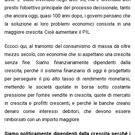
presto l’obiettivo principale del processo decisionale, tanto
che ancora oggi, quasi 100 anni dopo, i governi pensano che
la soluzione ai loro problemi economici consista in una
maggiore crescita. Cioè aumentare il PIL.
Eccoci qui, al tramonto del consumismo di massa da oltre
mezzo secolo, con economie che si aspettano una crescita
senza fine. Siamo finanziariamente dipendenti dalla
crescita, perché il sistema finanziario di oggi è progettato
per perseguire il più alto tasso di rendimento monetario,
mettendo le società quotate in borsa sotto costante
pressione per fornire vendite in crescita, quote di mercato
in crescita e profitti crescenti, e perché le banche creano
denaro come interessi debitori, che devono essere
rimborsati con un importo maggiore.
Siamo politicamente dipendenti dalla crescita perché i