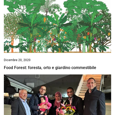
Dicembre 20, 2020
Food Forest: foresta, orto e giardino commestibile