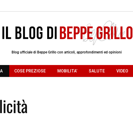
Blog ufficiale di Beppe Grillo con articoli, approfondimenti ed opinioni
RA
COSE PREZIOSE
MOBILITA’
SALUTE
VIDEO
licità