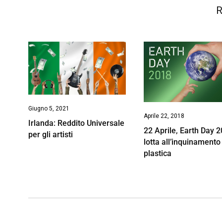
R
Giugno 5, 2021
Aprile 22, 2018
Irlanda: Reddito Universale
22 Aprile, Earth Day 2
per gli artisti
lotta all’inquinamento
plastica