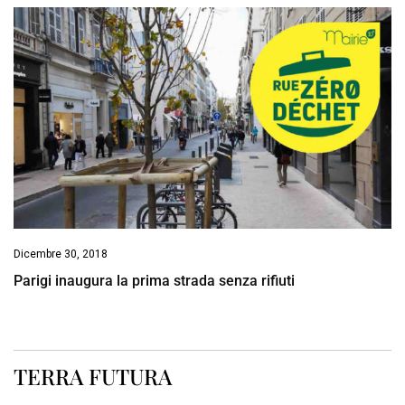
Dicembre 30, 2018
Parigi inaugura la prima strada senza rifiuti
TERRA FUTURA