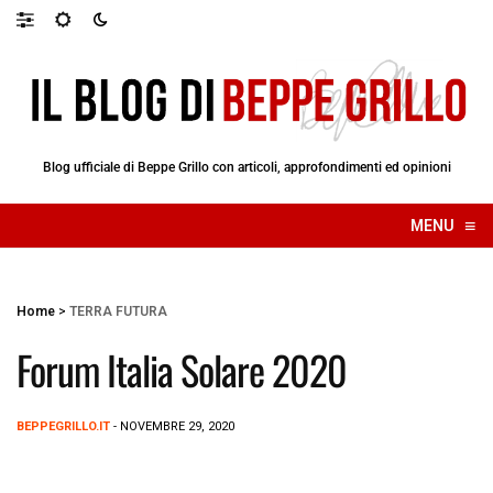
Blog ufficiale di Beppe Grillo con articoli, approfondimenti ed opinioni
≡
MENU
☰
Home
>
TERRA FUTURA
Forum Italia Solare 2020
BEPPEGRILLO.IT
- NOVEMBRE 29, 2020