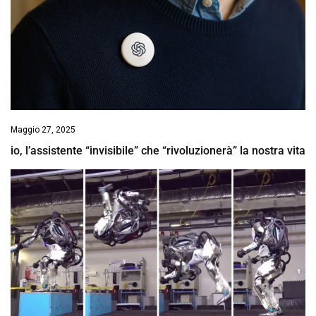
Maggio 27, 2025
io, l’assistente “invisibile” che “rivoluzionerà” la nostra vita