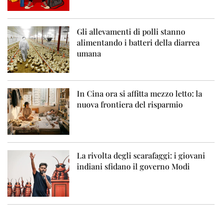
Gli allevamenti di polli stanno
alimentando i batteri della diarrea
umana
In Cina ora si affitta mezzo letto: la
nuova frontiera del risparmio
La rivolta degli scarafaggi: i giovani
indiani sfidano il governo Modi