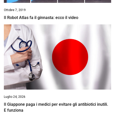
Ottobre 7, 2019
Il Robot Atlas fa il ginnasta: ecco il video
Luglio 24, 2026
Il Giappone paga i medici per evitare gli antibiotici inutili.
E funziona