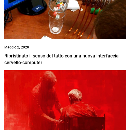
Maggio 2, 2020
Ripristinato il senso del tatto con una nuova interfaccia
cervello-computer