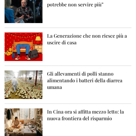
potrebbe non servire più”
La Generazione che non riesce più a
uscire di casa
Gli allevamenti di polli stanno
alimentando i batteri della diarrea
umana
In Cina ora si affitta mezzo letto: la
nuova frontiera del risparmio