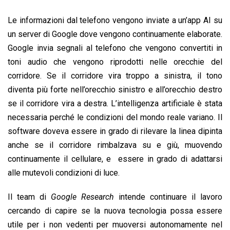
Le informazioni dal telefono vengono inviate a un’app AI su
un server di Google dove vengono continuamente elaborate.
Google invia segnali al telefono che vengono convertiti in
toni audio che vengono riprodotti nelle orecchie del
corridore. Se il corridore vira troppo a sinistra, il tono
diventa più forte nell’orecchio sinistro e all’orecchio destro
se il corridore vira a destra. L’intelligenza artificiale è stata
necessaria perché le condizioni del mondo reale variano. Il
software doveva essere in grado di rilevare la linea dipinta
anche se il corridore rimbalzava su e giù, muovendo
continuamente il cellulare, e essere in grado di adattarsi
alle mutevoli condizioni di luce.
Il team di
Google Research
intende continuare il lavoro
cercando di capire se la nuova tecnologia possa essere
utile per i non vedenti per muoversi autonomamente nel