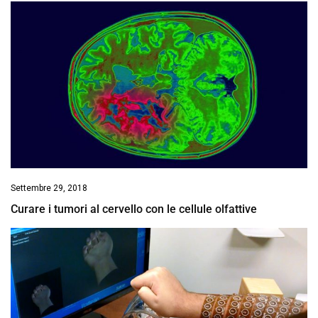
Settembre 29, 2018
Curare i tumori al cervello con le cellule olfattive