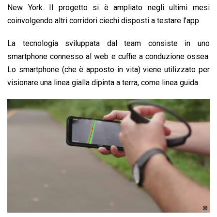
New York. Il progetto si è ampliato negli ultimi mesi
coinvolgendo altri corridori ciechi disposti a testare l’app.
La tecnologia sviluppata dal team consiste in uno
smartphone connesso al web e cuffie a conduzione ossea.
Lo smartphone (che è apposto in vita) viene utilizzato per
visionare una linea gialla dipinta a terra, come linea guida.