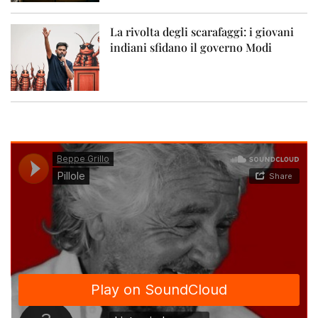
La rivolta degli scarafaggi: i giovani
indiani sfidano il governo Modi