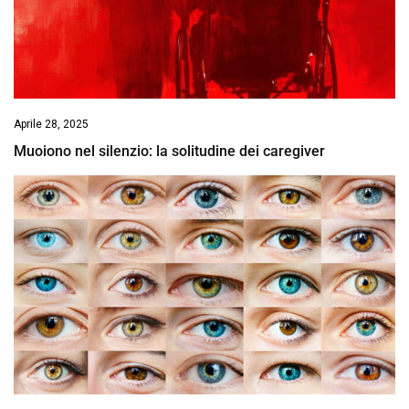
Aprile 28, 2025
Muoiono nel silenzio: la solitudine dei caregiver