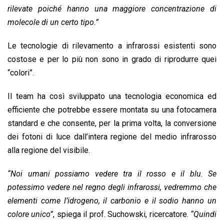
rilevate poiché hanno una maggiore concentrazione di
molecole di un certo tipo.”
Le tecnologie di rilevamento a infrarossi esistenti sono
costose e per lo più non sono in grado di riprodurre quei
“colori”.
Il team ha così sviluppato una tecnologia economica ed
efficiente che potrebbe essere montata su una fotocamera
standard e che consente, per la prima volta, la conversione
dei fotoni di luce dall’intera regione del medio infrarosso
alla regione del visibile.
“Noi umani possiamo vedere tra il rosso e il blu. Se
potessimo vedere nel regno degli infrarossi, vedremmo che
elementi come l’idrogeno, il carbonio e il sodio hanno un
colore unico”
, spiega il prof. Suchowski, ricercatore.
“Quindi