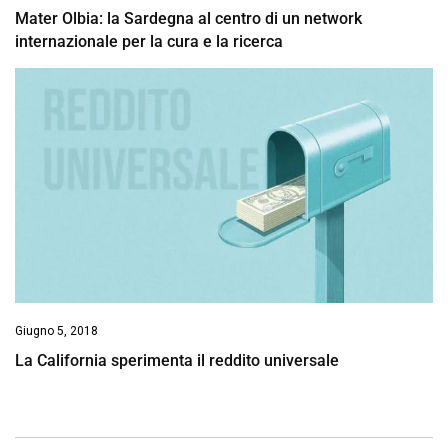
Mater Olbia: la Sardegna al centro di un network
internazionale per la cura e la ricerca
Giugno 5, 2018
La California sperimenta il reddito universale