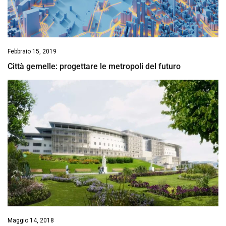
Febbraio 15, 2019
Città gemelle: progettare le metropoli del futuro
Maggio 14, 2018