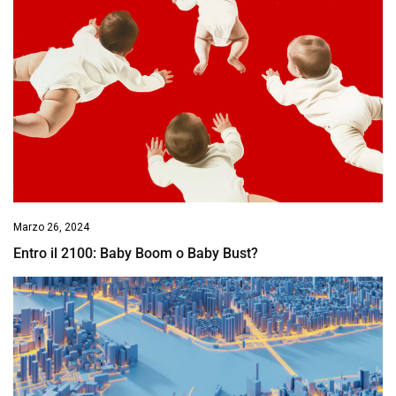
Marzo 26, 2024
Entro il 2100: Baby Boom o Baby Bust?