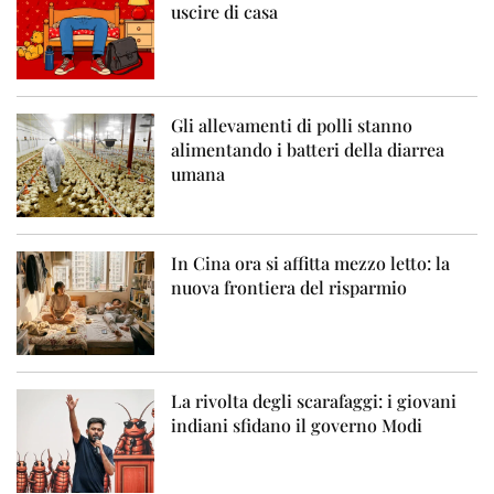
uscire di casa
Gli allevamenti di polli stanno
alimentando i batteri della diarrea
umana
In Cina ora si affitta mezzo letto: la
nuova frontiera del risparmio
La rivolta degli scarafaggi: i giovani
indiani sfidano il governo Modi