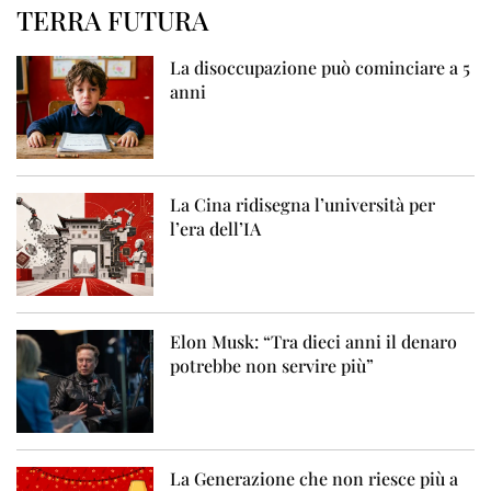
TERRA FUTURA
La disoccupazione può cominciare a 5
anni
La Cina ridisegna l’università per
l’era dell’IA
Elon Musk: “Tra dieci anni il denaro
potrebbe non servire più”
La Generazione che non riesce più a