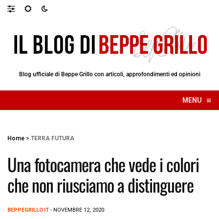
Blog ufficiale di Beppe Grillo con articoli, approfondimenti ed opinioni
≡
MENU
☰
Home
>
TERRA FUTURA
Una fotocamera che vede i colori
che non riusciamo a distinguere
BEPPEGRILLO.IT
- NOVEMBRE 12, 2020