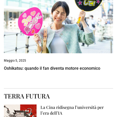
Maggio 5, 2025
Oshikatsu: quando il fan diventa motore economico
TERRA FUTURA
La Cina ridisegna l’università per
l’era dell’IA