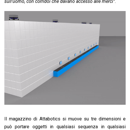
sull’uomo, con corridoi che davano accesso alle merci”.
Il magazzino di Attabotics si muove su tre dimensioni e
può portare oggetti in qualsiasi sequenza in qualsiasi