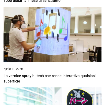
1000 dollari al mese ai senzatetto
Aprile 11, 2020
La vernice spray hi-tech che rende interattiva qualsiasi
superficie