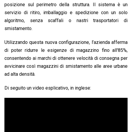
posizione sul perimetro della struttura. Il sistema è un
servizio di ritiro, imballaggio e spedizione con un solo
algoritmo, senza scaffali o nastri trasportatori di
smistamento.
Utilizzando questa nuova configurazione, l’azienda afferma
di poter ridurre le esigenze di magazzino fino all′85%,
consentendo ai marchi di ottenere velocità di consegna per
avvicinare così magazzini di smistamento alle aree urbane
ad alta densità.
Di seguito un video esplicativo, in inglese: