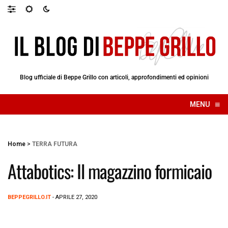
Blog ufficiale di Beppe Grillo con articoli, approfondimenti ed opinioni
≡
MENU
☰
Home
>
TERRA FUTURA
Attabotics: Il magazzino formicaio
BEPPEGRILLO.IT
- APRILE 27, 2020