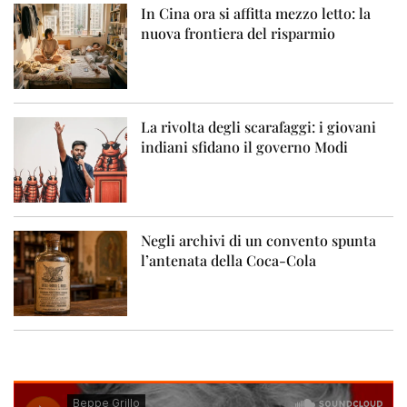
In Cina ora si affitta mezzo letto: la
nuova frontiera del risparmio
La rivolta degli scarafaggi: i giovani
indiani sfidano il governo Modi
Negli archivi di un convento spunta
l’antenata della Coca-Cola