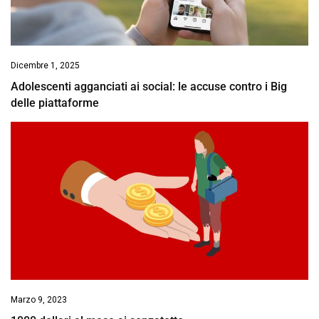
Dicembre 1, 2025
Adolescenti agganciati ai social: le accuse contro i Big
delle piattaforme
Marzo 9, 2023