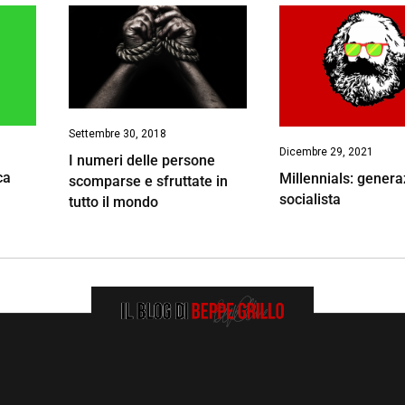
Settembre 30, 2018
Dicembre 29, 2021
I numeri delle persone
ca
Millennials: gener
scomparse e sfruttate in
socialista
tutto il mondo