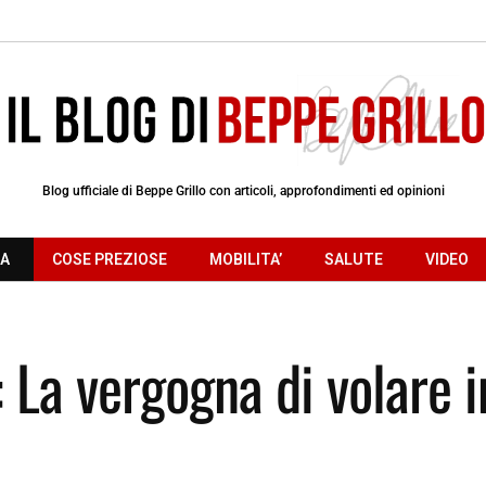
Blog ufficiale di Beppe Grillo con articoli, approfondimenti ed opinioni
RA
COSE PREZIOSE
MOBILITA’
SALUTE
VIDEO
 La vergogna di volare i