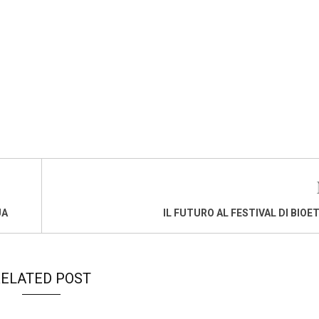
UA
IL FUTURO AL FESTIVAL DI BIOET
ELATED POST