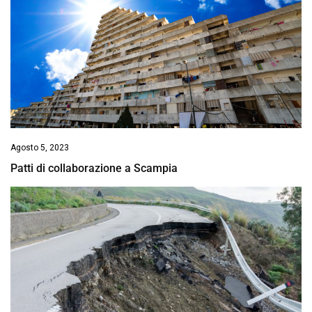
Agosto 5, 2023
Patti di collaborazione a Scampia