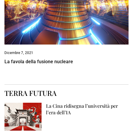
Dicembre 7, 2021
La favola della fusione nucleare
TERRA FUTURA
La Cina ridisegna l’università per
l’era dell’IA