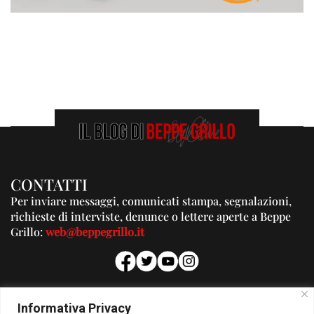
CONTATTI
Per inviare messaggi, comunicati stampa, segnalazioni,
richieste di interviste, denunce o lettere aperte a Beppe
Grillo:
web@beppegrillo.it
PUBBLICITA'
Informativa Privacy