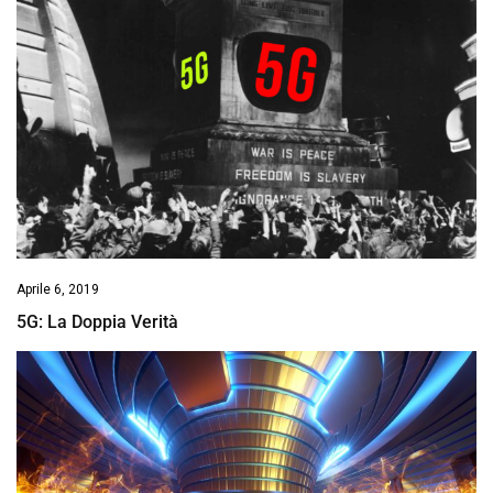
Aprile 6, 2019
5G: La Doppia Verità