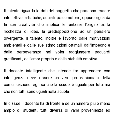
Il talento riguarda le doti del soggetto che possono essere
intellettive, artistiche, sociali, psicomotorie, oppure riguarda
la sua creatività che implica la fantasia, l’originalità, la
ricchezza di idee, la predisposizione ad un pensiero
divergente. Il talento, inoltre è favorito dalle motivazioni
ambientali e dalle sue stimolazioni ottimali, dall’impegno e
dalla perseveranza nel voler raggiungere traguardi
gratificanti, dall’amor proprio e dalla stabilità emotiva.
Il docente intelligente che intende far apprendere con
intelligenza deve essere un vero professionista della
comunicazione: egli sa che la scuola è uguale per tutti, ma
che non tutti sono uguali nella scuola.
In classe il docente ha di fronte a sé un numero più o meno
ampio di studenti, tutti diversi, di varia provenienza ed