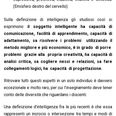
(Emisfero destro del cervello).
Sulla definizione di intelligenza gli studiosi così si
esprimono:
il soggetto intelligente ha capacità di
comunicazione, facilità di apprendimento, capacità di
adattamento, sa risolvere i problemi utilizzando il
metodo migliore e più economico, è in grado di porre
problemi grazie alla propria creatività, ha capacità di
analisi critica, sa cogliere nessi e relazioni, sa fare
collegamenti logici, ha capacità di progettazione.
Ritrovare tutti questi aspetti in un solo individuo è davvero
eccezionale e molto raro, per cui l’insegnamento deve tener
conto delle diversità che riguardano i discenti.
Una definizione d’intelligenza fra le più recenti è che essa
rappresenti un incrocio o intersezione tra tempi e modi di