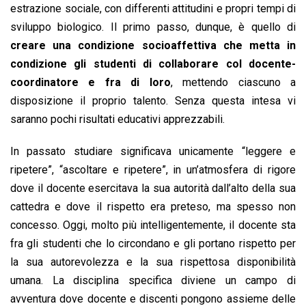
estrazione sociale, con differenti attitudini e propri tempi di
sviluppo biologico. Il primo passo, dunque, è quello di
creare una condizione socioaffettiva che metta in
condizione gli studenti di collaborare col docente-
coordinatore
e fra di loro
, mettendo ciascuno a
disposizione il proprio talento. Senza questa intesa vi
saranno pochi risultati educativi apprezzabili.
In passato studiare significava unicamente “leggere e
ripetere”, “ascoltare e ripetere”, in un’atmosfera di rigore
dove il docente esercitava la sua autorità dall’alto della sua
cattedra e dove il rispetto era preteso, ma spesso non
concesso. Oggi, molto più intelligentemente, il docente sta
fra gli studenti che lo circondano e gli portano rispetto per
la sua autorevolezza e la sua rispettosa disponibilità
umana. La disciplina specifica diviene un campo di
avventura dove docente e discenti pongono assieme delle