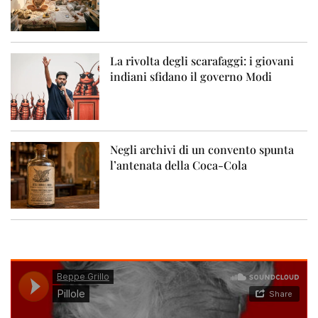
La rivolta degli scarafaggi: i giovani
indiani sfidano il governo Modi
Negli archivi di un convento spunta
l’antenata della Coca-Cola