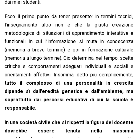
dai miei studenti.
Ecco il primo punto da tener presente: in termini tecnici,
l’insegnamento altro non è che la giusta creazione
metodologica di situazioni di apprendimento interattive e
funzionali in cui l’informazione si muta in conoscenza
(memoria a breve termine) e poi in formazione culturale
(memoria a lungo termine). Ciò determina, nel tempo, scelte
critiche e comportamenti adeguati individuali e sociali e
orientamenti affettivi. Insomma, detto più semplicemente,
tutto il complesso di una personalità in crescita
dipende sì dall’eredità genetica e dall’ambiente, ma
soprattutto dai percorsi educativi di cui la scuola è
responsabile.
In una società civile che si rispetti la figura del docente
dovrebbe essere tenuta nella massima