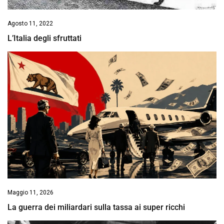
Agosto 11, 2022
L’Italia degli sfruttati
Maggio 11, 2026
La guerra dei miliardari sulla tassa ai super ricchi