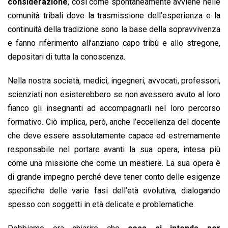
considerazione
, così come spontaneamente avviene nelle
comunità tribali dove la trasmissione dell’esperienza e la
continuità della tradizione sono la base della sopravvivenza
e fanno riferimento all’anziano capo tribù e allo stregone,
depositari di tutta la conoscenza.
Nella nostra società, medici, ingegneri, avvocati, professori,
scienziati non esisterebbero se non avessero avuto al loro
fianco gli insegnanti ad accompagnarli nel loro percorso
formativo. Ciò implica, però, anche l’eccellenza del docente
che deve essere assolutamente capace ed estremamente
responsabile nel portare avanti la sua opera, intesa più
come una missione che come un mestiere. La sua opera è
di grande impegno perché deve tener conto delle esigenze
specifiche delle varie fasi dell’età evolutiva, dialogando
spesso con soggetti in età delicate e problematiche.