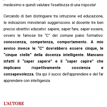
medesimo e quindi valutare l’esattezza di una risposta!
Cercando di ben distinguere tra istruzione ed educazione,
le indicazioni ministeriali suggeriscono al docente tre ben
precisi obiettivi educativi: sapere, saper fare, saper essere,
ovvero le famose tre “C” del comune piano formativo:
conoscenza, competenza, comportamento. A mio
avviso invece le “C” dovrebbero essere cinque, le
“cinque stelle” della docenza intelligente. Mancano
infatti il “saper sapere” e il “saper capire” che
implicano rispettivamente coscienza e
consapevolezza.
Sta qui il succo dell’apprendere e del far
apprendere con intelligenza.
L’AUTORE