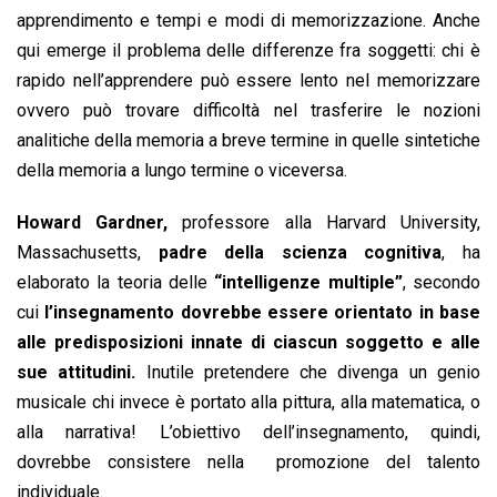
apprendimento e tempi e modi di memorizzazione. Anche
qui emerge il problema delle differenze fra soggetti: chi è
rapido nell’apprendere può essere lento nel memorizzare
ovvero può trovare difficoltà nel trasferire le nozioni
analitiche della memoria a breve termine in quelle sintetiche
della memoria a lungo termine o viceversa.
Howard Gardner,
professore alla Harvard University,
Massachusetts,
padre della scienza cognitiva
, ha
elaborato la teoria delle
“intelligenze multiple”
, secondo
cui
l’insegnamento dovrebbe essere orientato in base
alle predisposizioni innate di ciascun soggetto e alle
sue attitudini.
Inutile pretendere che divenga un genio
musicale chi invece è portato alla pittura, alla matematica, o
alla narrativa! L’obiettivo dell’insegnamento, quindi,
dovrebbe consistere nella promozione del talento
individuale.