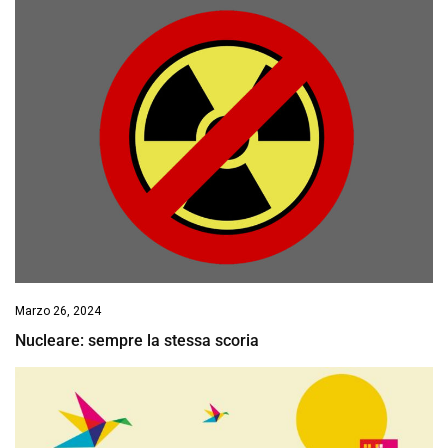
Marzo 26, 2024
Nucleare: sempre la stessa scoria