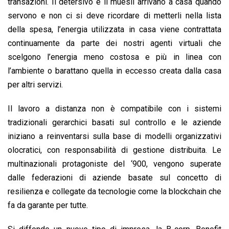
transazioni. Il detersivo e il muesli arrivano a casa quando
servono e non ci si deve ricordare di metterli nella lista
della spesa, l’energia utilizzata in casa viene contrattata
continuamente da parte dei nostri agenti virtuali che
scelgono l’energia meno costosa e più in linea con
l’ambiente o barattano quella in eccesso creata dalla casa
per altri servizi.
Il lavoro a distanza non è compatibile con i sistemi
tradizionali gerarchici basati sul controllo e le aziende
iniziano a reinventarsi sulla base di modelli organizzativi
olocratici, con responsabilità di gestione distribuita. Le
multinazionali protagoniste del ‘900, vengono superate
dalle federazioni di aziende basate sul concetto di
resilienza e collegate da tecnologie come la blockchain che
fa da garante per tutte.