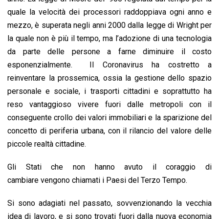
quale la velocità dei processori raddoppiava ogni anno e
mezzo, è superata negli anni 2000 dalla legge di Wright per
la quale non è più il tempo, ma l’adozione di una tecnologia
da parte delle persone a farne diminuire il costo
esponenzialmente. Il Coronavirus ha costretto a
reinventare la prossemica, ossia la gestione dello spazio
personale e sociale, i trasporti cittadini e soprattutto ha
reso vantaggioso vivere fuori dalle metropoli con il
conseguente crollo dei valori immobiliari e la sparizione del
concetto di periferia urbana, con il rilancio del valore delle
piccole realtà cittadine.
Gli Stati che non hanno avuto il coraggio di
cambiare vengono chiamati i Paesi del Terzo Tempo.
Si sono adagiati nel passato, sovvenzionando la vecchia
idea di lavoro, e si sono trovati fuori dalla nuova economia