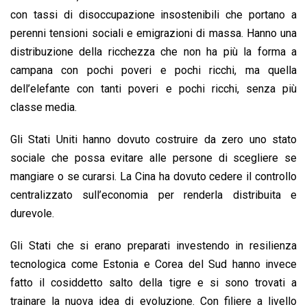
con tassi di disoccupazione insostenibili che portano a
perenni tensioni sociali e emigrazioni di massa. Hanno una
distribuzione della ricchezza che non ha più la forma a
campana con pochi poveri e pochi ricchi, ma quella
dell’elefante con tanti poveri e pochi ricchi, senza più
classe media.
Gli Stati Uniti hanno dovuto costruire da zero uno stato
sociale che possa evitare alle persone di scegliere se
mangiare o se curarsi. La Cina ha dovuto cedere il controllo
centralizzato sull’economia per renderla distribuita e
durevole.
Gli Stati che si erano preparati investendo in resilienza
tecnologica come Estonia e Corea del Sud hanno invece
fatto il cosiddetto salto della tigre e si sono trovati a
trainare la nuova idea di evoluzione. Con filiere a livello