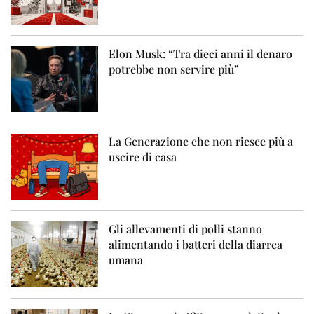
Elon Musk: “Tra dieci anni il denaro
potrebbe non servire più”
La Generazione che non riesce più a
uscire di casa
Gli allevamenti di polli stanno
alimentando i batteri della diarrea
umana