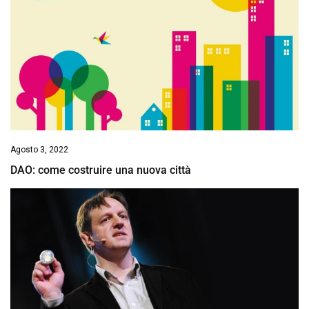
Agosto 3, 2022
DAO: come costruire una nuova città