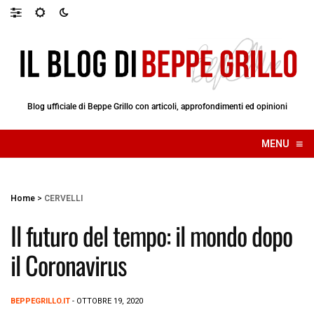
Blog ufficiale di Beppe Grillo con articoli, approfondimenti ed opinioni
≡
MENU
☰
Home
>
CERVELLI
Il futuro del tempo: il mondo dopo
il Coronavirus
BEPPEGRILLO.IT
- OTTOBRE 19, 2020