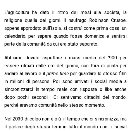
L’agricoltura ha dato il ritmo dei mesi alla società, la
religione quella dei giorni. Il naufrago Robinson Crusoe,
appena approdato sull’isola, si costruì come prima cosa un
calendario, per sapere quando fosse domenica e sentirsi
parte della comunità da cui era stato separato.
Abbiamo dovuto aspettare i mass media del ‘900 per
essere ritmati dalle ore del giorno, con l’ora di punta per
andare al lavoro e il
prime time
per guardare lo stesso film
in milioni di persone. Poi sono arrivati i social media a
sincronizzarci in tempo reale con risposte o like anche
dopo pochi secondi. Ci sentivamo cittadini del mondo,
perché eravamo comunità nello stesso momento.
Nel 2030 di colpo non è più il tempo che ci sincronizza, ma
il parlare degli stessi temi in tutto il mondo con i social