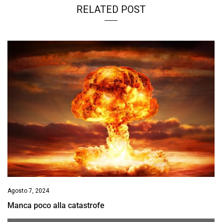
RELATED POST
Agosto 7, 2024
Manca poco alla catastrofe