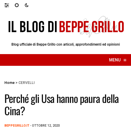
Blog ufficiale di Beppe Grillo con articoli, approfondimenti ed opinioni
≡
MENU
☰
Home
>
CERVELLI
Perché gli Usa hanno paura della
Cina?
BEPPEGRILLO.IT
- OTTOBRE 12, 2020