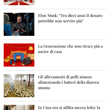
Elon Musk: “Tra dieci anni il denaro
potrebbe non servire più”
La Generazione che non riesce più a
uscire di casa
Gli allevamenti di polli stanno
alimentando i batteri della diarrea
umana
In Cina ora si affitta mezzo letto: la