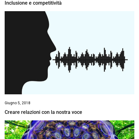
Inclusione e competitività
Giugno 5, 2018
Creare relazioni con la nostra voce