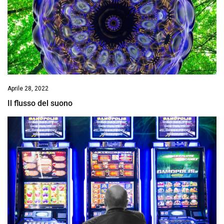
Aprile 28, 2022
Il flusso del suono