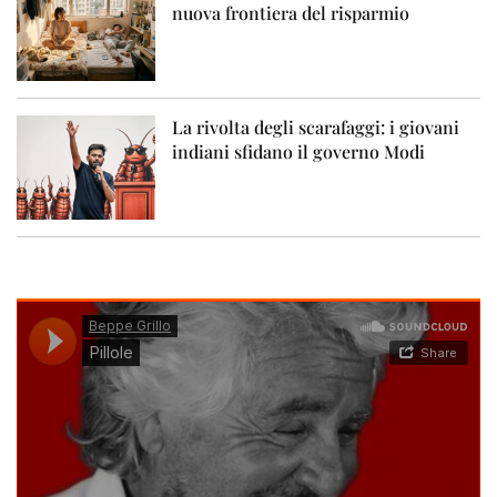
nuova frontiera del risparmio
La rivolta degli scarafaggi: i giovani
indiani sfidano il governo Modi