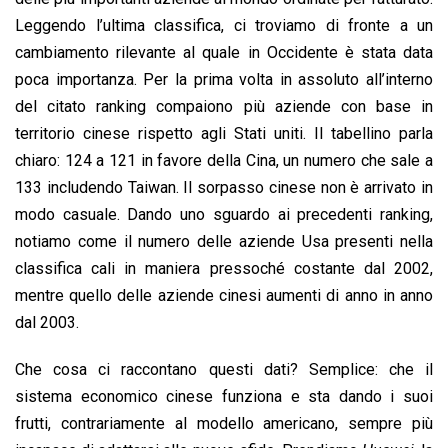
Leggendo l’ultima classifica, ci troviamo di fronte a un
cambiamento rilevante al quale in Occidente è stata data
poca importanza. Per la prima volta in assoluto all’interno
del citato ranking compaiono più aziende con base in
territorio cinese rispetto agli Stati uniti. Il tabellino parla
chiaro: 124 a 121 in favore della Cina, un numero che sale a
133 includendo Taiwan. Il sorpasso cinese non è arrivato in
modo casuale. Dando uno sguardo ai precedenti ranking,
notiamo come il numero delle aziende Usa presenti nella
classifica cali in maniera pressoché costante dal 2002,
mentre quello delle aziende cinesi aumenti di anno in anno
dal 2003.
Che cosa ci raccontano questi dati? Semplice: che il
sistema economico cinese funziona e sta dando i suoi
frutti, contrariamente al modello americano, sempre più