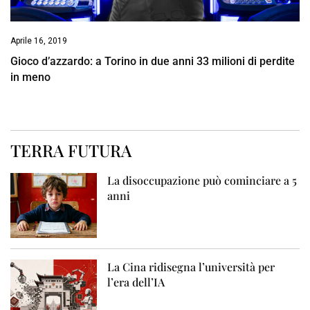
Aprile 16, 2019
Gioco d’azzardo: a Torino in due anni 33 milioni di perdite
in meno
TERRA FUTURA
La disoccupazione può cominciare a 5
anni
La Cina ridisegna l’università per
l’era dell’IA