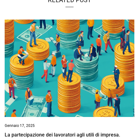
Gennaio 17, 2025
La partecipazione dei lavoratori agli utili di impresa.