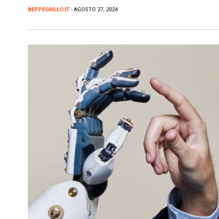
BEPPEGRILLO.IT
- AGOSTO 27, 2024