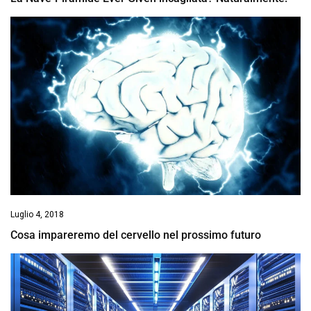
Luglio 4, 2018
Cosa impareremo del cervello nel prossimo futuro