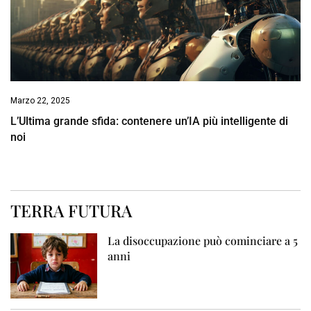
Marzo 22, 2025
L’Ultima grande sfida: contenere un’IA più intelligente di
noi
TERRA FUTURA
La disoccupazione può cominciare a 5
anni