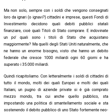
Ma non solo, sempre con i soldi che vengono consegnati
loro da ignari (o ignavi?) cittadini e imprese, questi Fondi di
Investimento decidono quali debiti pubblici statali
finanziare, cioè quali Titoli di Stato comprare. E indovinate
un po’ quali sono i titoli di Stato che acquistano
maggiormente? Ma quelli degli Stati Uniti naturalmente, che
ne hanno un enorme bisogno, visto che hanno un debito
federale che cresce 1000 miliardi ogni 60 giorni e ha
superato i 35.000 miliardi.
Quindi ricapitoliamo. Con letteralmente i soldi di cittadini di
tutto il mondo, molti dei quali Europei e molti dei quali
Italiani, un pugno di aziende private si è già comprato
mezzo mondo, tra cui anche quello pubblico, sta
impostando una politica di smantellamento sociale e sta
sostenendo il debito pubblico di uno Stato fortemente neo-