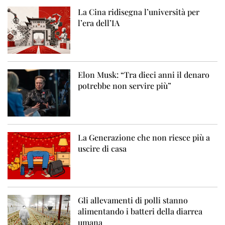
La Cina ridisegna l’università per
l’era dell’IA
Elon Musk: “Tra dieci anni il denaro
potrebbe non servire più”
La Generazione che non riesce più a
uscire di casa
Gli allevamenti di polli stanno
alimentando i batteri della diarrea
umana