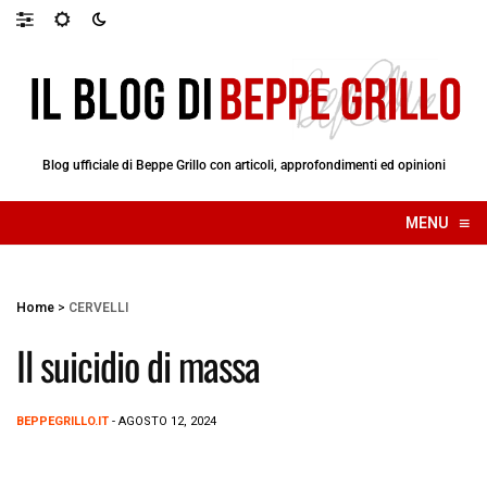
Blog ufficiale di Beppe Grillo con articoli, approfondimenti ed opinioni
≡
MENU
☰
Home
>
CERVELLI
Il suicidio di massa
BEPPEGRILLO.IT
- AGOSTO 12, 2024