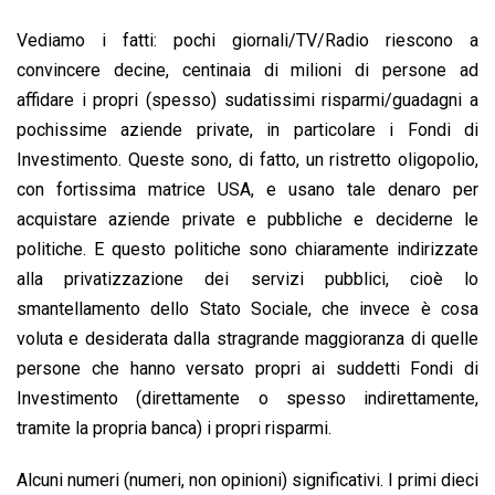
Vediamo i fatti: pochi giornali/TV/Radio riescono a
convincere decine, centinaia di milioni di persone ad
affidare i propri (spesso) sudatissimi risparmi/guadagni a
pochissime aziende private, in particolare i Fondi di
Investimento. Queste sono, di fatto, un ristretto oligopolio,
con fortissima matrice USA, e usano tale denaro per
acquistare aziende private e pubbliche e deciderne le
politiche. E questo politiche sono chiaramente indirizzate
alla privatizzazione dei servizi pubblici, cioè lo
smantellamento dello Stato Sociale, che invece è cosa
voluta e desiderata dalla stragrande maggioranza di quelle
persone che hanno versato propri ai suddetti Fondi di
Investimento (direttamente o spesso indirettamente,
tramite la propria banca) i propri risparmi.
Alcuni numeri (numeri, non opinioni) significativi. I primi dieci