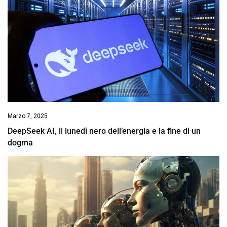
Marzo 7, 2025
DeepSeek AI, il lunedì nero dell’energia e la fine di un
dogma