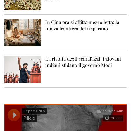
In Cina ora si affitta mezzo letto: la
nuova frontiera del risparmio
La rivolta degli scarafaggi: i giovani
indiani sfidano il governo Modi