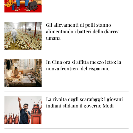
Gli allevamenti di polli stanno
alimentando i batteri della diarrea
umana
In Cina ora si affitta mezzo letto: la
nuova frontiera del risparmio
La rivolta degli scarafaggi: i giovani
indiani sfidano il governo Modi