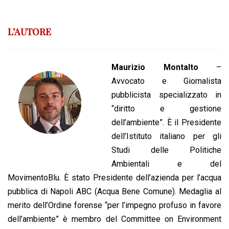
L’AUTORE
Maurizio Montalto
–
Avvocato e Giornalista
pubblicista specializzato in
“diritto e gestione
dell’ambiente”. È il Presidente
dell’Istituto italiano per gli
Studi delle Politiche
Ambientali e del
MovimentoBlu. È stato Presidente dell’azienda per l’acqua
pubblica di Napoli ABC (Acqua Bene Comune). Medaglia al
merito dell’Ordine forense “per l’impegno profuso in favore
dell’ambiente” è membro del Committee on Environment