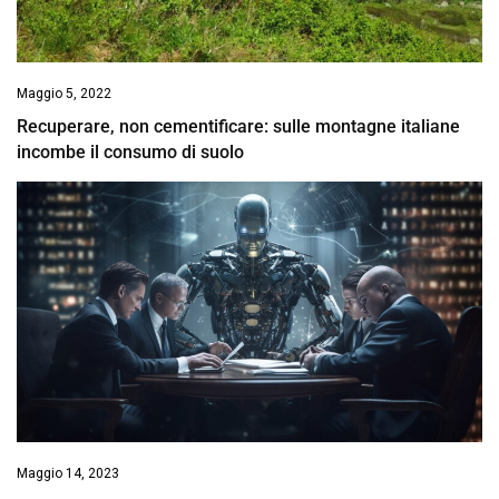
Maggio 5, 2022
Recuperare, non cementificare: sulle montagne italiane
incombe il consumo di suolo
Maggio 14, 2023