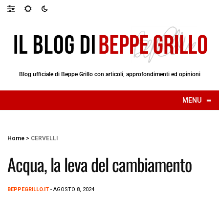
Blog ufficiale di Beppe Grillo con articoli, approfondimenti ed opinioni
≡
MENU
☰
Home
>
CERVELLI
Acqua, la leva del cambiamento
BEPPEGRILLO.IT
- AGOSTO 8, 2024