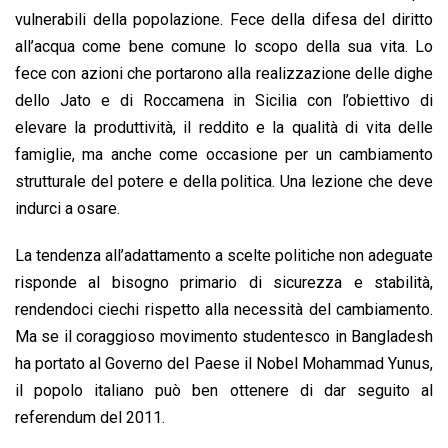
vulnerabili della popolazione. Fece della difesa del diritto
all’acqua come bene comune lo scopo della sua vita. Lo
fece con azioni che portarono alla realizzazione delle dighe
dello Jato e di Roccamena in Sicilia con l’obiettivo di
elevare la produttività, il reddito e la qualità di vita delle
famiglie, ma anche come occasione per un cambiamento
strutturale del potere e della politica. Una lezione che deve
indurci a osare.
La tendenza all’adattamento a scelte politiche non adeguate
risponde al bisogno primario di sicurezza e stabilità,
rendendoci ciechi rispetto alla necessità del cambiamento.
Ma se il coraggioso movimento studentesco in Bangladesh
ha portato al Governo del Paese il Nobel Mohammad Yunus,
il popolo italiano può ben ottenere di dar seguito al
referendum del 2011.