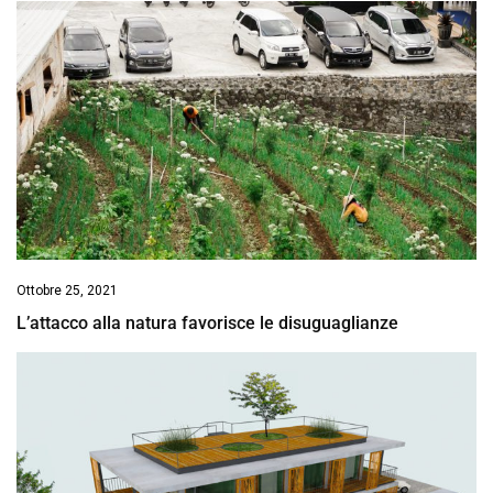
Ottobre 25, 2021
L’attacco alla natura favorisce le disuguaglianze