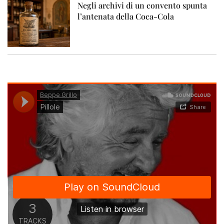
Negli archivi di un convento spunta
l’antenata della Coca-Cola