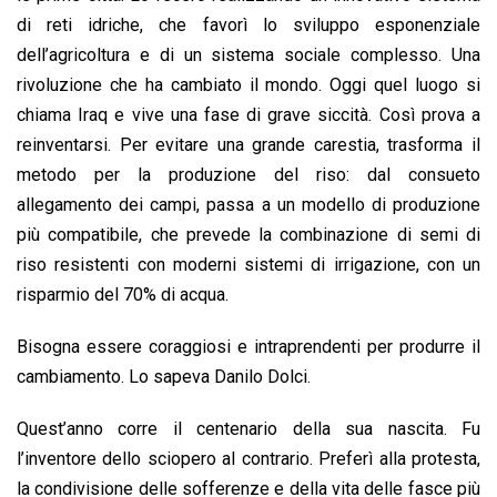
di reti idriche, che favorì lo sviluppo esponenziale
dell’agricoltura e di un sistema sociale complesso. Una
rivoluzione che ha cambiato il mondo. Oggi quel luogo si
chiama Iraq e vive una fase di grave siccità. Così prova a
reinventarsi. Per evitare una grande carestia, trasforma il
metodo per la produzione del riso: dal consueto
allegamento dei campi, passa a un modello di produzione
più compatibile, che prevede la combinazione di semi di
riso resistenti con moderni sistemi di irrigazione, con un
risparmio del 70% di acqua.
Bisogna essere coraggiosi e intraprendenti per produrre il
cambiamento. Lo sapeva Danilo Dolci.
Quest’anno corre il centenario della sua nascita. Fu
l’inventore dello sciopero al contrario. Preferì alla protesta,
la condivisione delle sofferenze e della vita delle fasce più