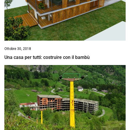
Ottobre 30, 2018
Una casa per tutti: costruire con il bambù