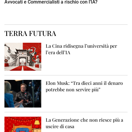
Avvocati e Commercialisti a rischio con l’IA?
TERRA FUTURA
La Cina ridisegna l’università per
l’era dell’IA
Elon Musk: “Tra dieci anni il denaro
potrebbe non servire più”
La Generazione che non riesce più a
uscire di casa