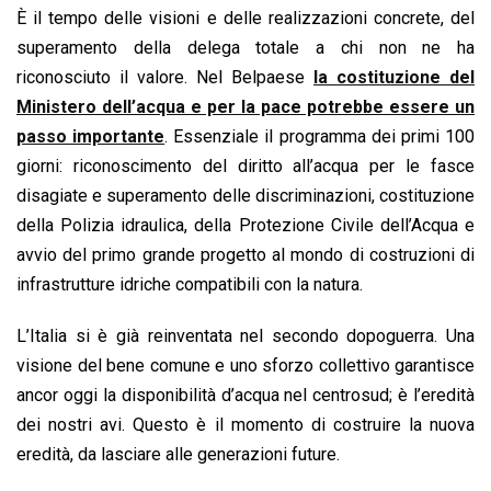
È il tempo delle visioni e delle realizzazioni concrete, del
superamento della delega totale a chi non ne ha
riconosciuto il valore. Nel Belpaese
la costituzione del
Ministero dell’acqua e per la pace potrebbe essere un
passo importante
. Essenziale il programma dei primi 100
giorni: riconoscimento del diritto all’acqua per le fasce
disagiate e superamento delle discriminazioni, costituzione
della Polizia idraulica, della Protezione Civile dell’Acqua e
avvio del primo grande progetto al mondo di costruzioni di
infrastrutture idriche compatibili con la natura.
L’Italia si è già reinventata nel secondo dopoguerra. Una
visione del bene comune e uno sforzo collettivo garantisce
ancor oggi la disponibilità d’acqua nel centrosud; è l’eredità
dei nostri avi. Questo è il momento di costruire la nuova
eredità, da lasciare alle generazioni future.