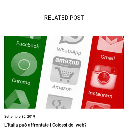
RELATED POST
Settembre 30, 2019
L’Italia può affrontate i Colossi del web?