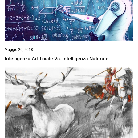
Maggio 20, 2018
Intelligenza Artificiale Vs. Intelligenza Naturale