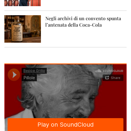
Negli archivi di un convento spunta
l’antenata della Coca-Cola