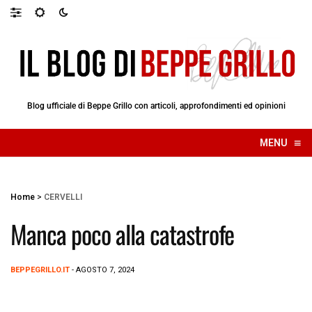
Blog ufficiale di Beppe Grillo con articoli, approfondimenti ed opinioni
≡
MENU
☰
Home
>
CERVELLI
Manca poco alla catastrofe
BEPPEGRILLO.IT
- AGOSTO 7, 2024