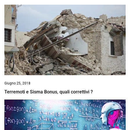
Giugno 25, 2018
Terremoti e Sisma Bonus, quali correttivi ?