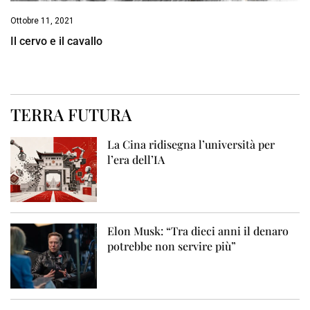
Ottobre 11, 2021
Il cervo e il cavallo
TERRA FUTURA
La Cina ridisegna l’università per
l’era dell’IA
Elon Musk: “Tra dieci anni il denaro
potrebbe non servire più”