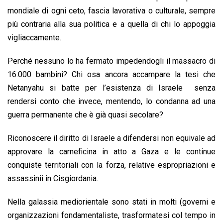
mondiale di ogni ceto, fascia lavorativa o culturale, sempre
più contraria alla sua politica e a quella di chi lo appoggia
vigliaccamente.
Perché nessuno lo ha fermato impedendogli il massacro di
16.000 bambini? Chi osa ancora accampare la tesi che
Netanyahu si batte per l’esistenza di Israele senza
rendersi conto che invece, mentendo, lo condanna ad una
guerra permanente che è già quasi secolare?
Riconoscere il diritto di Israele a difendersi non equivale ad
approvare la carneficina in atto a Gaza e le continue
conquiste territoriali con la forza, relative espropriazioni e
assassinii in Cisgiordania.
Nella galassia mediorientale sono stati in molti (governi e
organizzazioni fondamentaliste, trasformatesi col tempo in