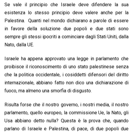
Se vale il principio che Israele deve difendere la sua
esistenza lo stesso principio deve valere anche per la
Palestina. Quanti nel mondo dichiarano a parole di essere
in favore della soluzione due popoli e due stati sono
sempre gli stessi ipocriti a cominciare dagli Stati Uniti, dalla
Nato, dalla UE.
Israele ha appena approvato una legge in parlamento che
proibisce il riconoscimento di uno stato palestinese senza
che la politica occidentale, i cosiddetti difensori del diritto
internazionale, abbiano fatto non dico una dichiarazione di
fuoco, ma almeno una smorfia di disgusto.
Risulta forse che il nostro governo, i nostri media, il nostro
parlamento, quello europeo, la commissione Ue, la Nato, gli
Usa abbiano detto nulla? Questa è la prova che, quando
parlano di Israele e Palestina, di pace, di due popoli due