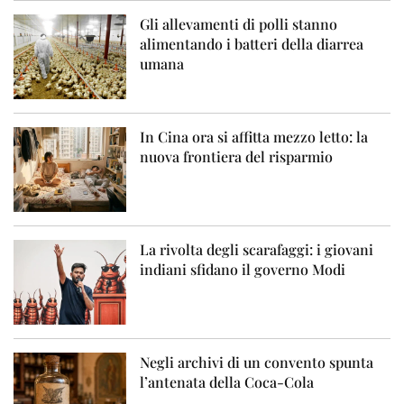
Gli allevamenti di polli stanno
alimentando i batteri della diarrea
umana
In Cina ora si affitta mezzo letto: la
nuova frontiera del risparmio
La rivolta degli scarafaggi: i giovani
indiani sfidano il governo Modi
Negli archivi di un convento spunta
l’antenata della Coca-Cola