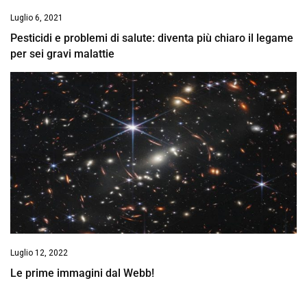
Luglio 6, 2021
Pesticidi e problemi di salute: diventa più chiaro il legame
per sei gravi malattie
Luglio 12, 2022
Le prime immagini dal Webb!