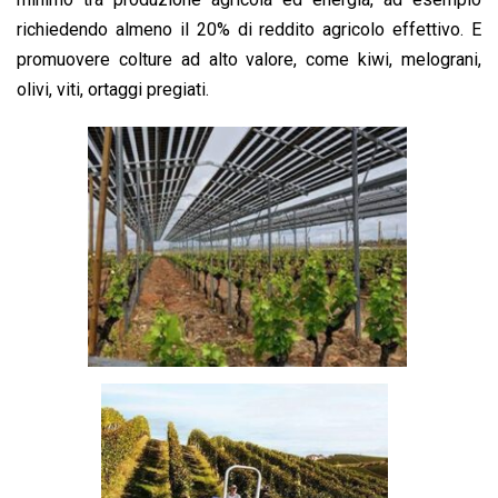
richiedendo almeno il 20% di reddito agricolo effettivo. E
promuovere colture ad alto valore, come kiwi, melograni,
olivi, viti, ortaggi pregiati.