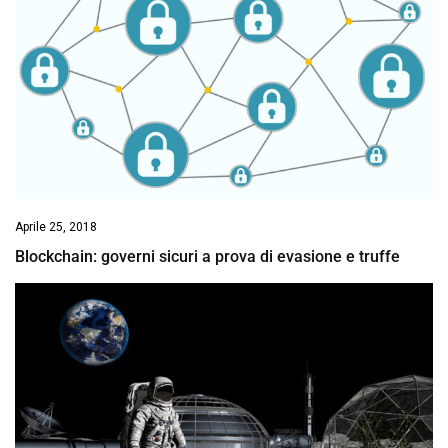
Aprile 25, 2018
Blockchain: governi sicuri a prova di evasione e truffe