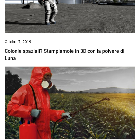
Ottobre 7, 2019
Colonie spaziali? Stampiamole in 3D con la polvere di
Luna