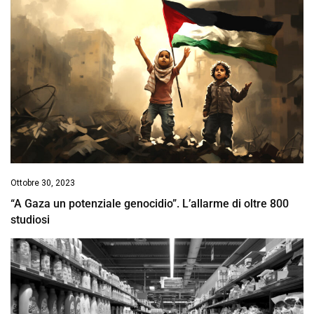
Ottobre 30, 2023
“A Gaza un potenziale genocidio”. L’allarme di oltre 800
studiosi