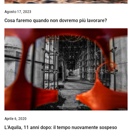
Agosto 17, 2023
Cosa faremo quando non dovremo più lavorare?
Aprile 6, 2020
L’Aquila, 11 anni dopo: il tempo nuovamente sospeso