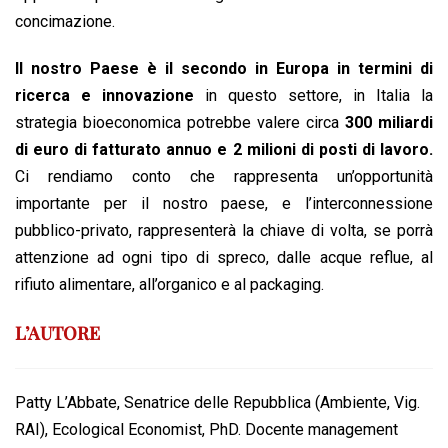
concimazione.
Il nostro Paese è il secondo in Europa in termini di
ricerca e innovazione
in questo settore, in Italia la
strategia bioeconomica potrebbe valere circa
300 miliardi
di euro di fatturato annuo e 2 milioni di posti di lavoro.
Ci rendiamo conto che rappresenta un’opportunità
importante per il nostro paese, e l’interconnessione
pubblico-privato, rappresenterà la chiave di volta, se porrà
attenzione ad ogni tipo di spreco, dalle acque reflue, al
rifiuto alimentare, all’organico e al packaging.
L’AUTORE
Patty L’Abbate, Senatrice delle Repubblica (Ambiente, Vig.
RAI), Ecological Economist, PhD. Docente management