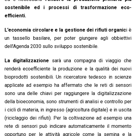
sostenibile ed i processi di trasformazione
eco-
efficienti.
L’economia circolare e la gestione dei rifiuti organic
i è
un tassello basilare, per poter giungere agli obbiettivi
dell’Agenda 2030 sullo sviluppo sostenibile.
La digitalizzazione
sarà una compagna di viaggio che
renderà ecoefficiente la produzione e la qualità dei nuovi
bioprodotti sostenibili. Un ricercatore tedesco in scienze
applicate ad esempio ha affermato che le reti di sensori
sono una delle chiavi per raggiungere la digitalizzazione
della bioeconomia, sono strumenti di analisi e controllo per
i cicli di materia, in ingresso (agricoltura digitale) e in uscita
(riciclaggio dei rifiuti). Per la coltivazione ad esempio una
rete di sensori può indicare automaticamente il momento
opportuno per le attività agricole come la semina e la