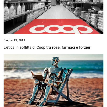
Giugno 13, 2019
L’etica in soffitta di Coop tra rose, farmaci e forzieri