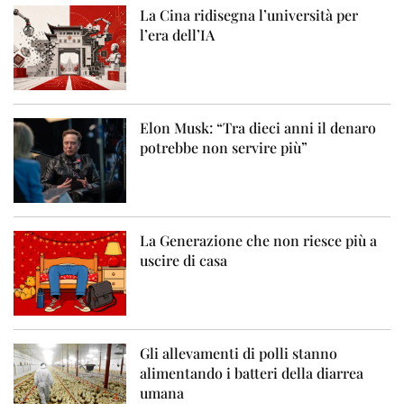
La Cina ridisegna l’università per
l’era dell’IA
Elon Musk: “Tra dieci anni il denaro
potrebbe non servire più”
La Generazione che non riesce più a
uscire di casa
Gli allevamenti di polli stanno
alimentando i batteri della diarrea
umana