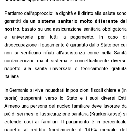
Partiamo dall’approccio: la dignità e il diritto alla salute sono
garantiti da
un sistema sanitario molto differente dal
nostro
, basato su una assicurazione sanitaria obbligatoria
e universale per tutti, a pagamento. In caso di
disoccupazione il pagamento è garantito dallo Stato per cui
non si verificano rifiuti all’assistenza come nella Sanità
nordamericane ma il sistema è concettualmente diverso
rispetto alla sanità universale e teoricamente gratuita
italiana.
In Germania si vive inquadrati in posizioni fiscali chiare e (in
teoria) trasparenti verso lo Stato e i suoi diversi Enti.
Almeno una persona del nucleo familiare deve lavorare da
più di sei mesi e l’assicurazione sanitaria (Krankenkasse) si
estende così ai familiari. Il pagamento è in percentuale
rispetto al reddito (mediamente il 14,6% mensile del