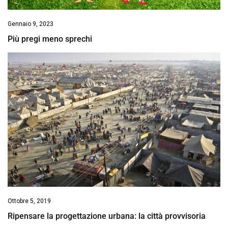
Gennaio 9, 2023
Più pregi meno sprechi
Ottobre 5, 2019
Ripensare la progettazione urbana: la città provvisoria