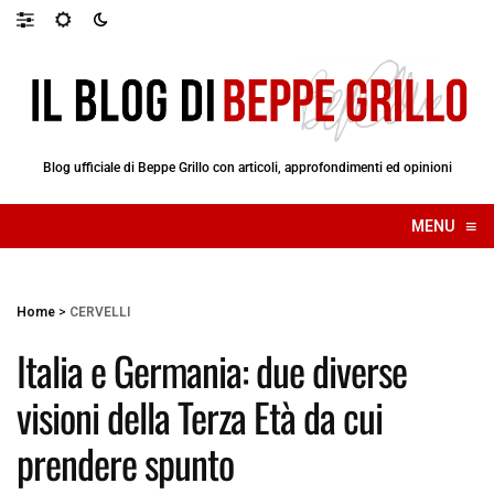
Blog ufficiale di Beppe Grillo con articoli, approfondimenti ed opinioni
≡
MENU
☰
Home
>
CERVELLI
Italia e Germania: due diverse
visioni della Terza Età da cui
prendere spunto