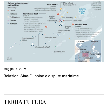
Maggio 15, 2019
Relazioni Sino-Filippine e dispute marittime
TERRA FUTURA