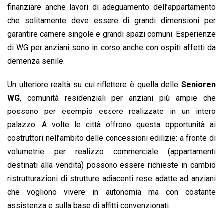
finanziare anche lavori di adeguamento dell’appartamento
che solitamente deve essere di grandi dimensioni per
garantire camere singole e grandi spazi comuni. Esperienze
di WG per anziani sono in corso anche con ospiti affetti da
demenza senile.
Un ulteriore realtà su cui riflettere è quella delle
Senioren
WG
, comunità residenziali per anziani più ampie che
possono per esempio essere realizzate in un intero
palazzo. A volte le città offrono questa opportunità ai
costruttori nell’ambito delle concessioni edilizie: a fronte di
volumetrie per realizzo commerciale (appartamenti
destinati alla vendita) possono essere richieste in cambio
ristrutturazioni di strutture adiacenti rese adatte ad anziani
che vogliono vivere in autonomia ma con costante
assistenza e sulla base di affitti convenzionati.