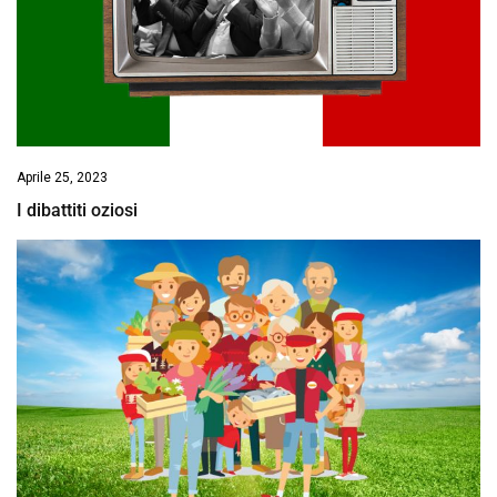
Aprile 25, 2023
I dibattiti oziosi