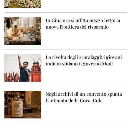
In Cina ora si affitta mezzo letto: la
nuova frontiera del risparmio
La rivolta degli scarafaggi: i giovani
indiani sfidano il governo Modi
Negli archivi di un convento spunta
l’antenata della Coca-Cola