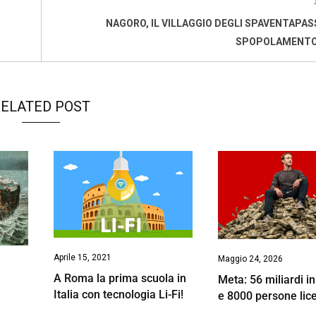
NAGORO, IL VILLAGGIO DEGLI SPAVENTAPASS
SPOPOLAMENTO
ELATED POST
Aprile 15, 2021
Maggio 24, 2026
A Roma la prima scuola in
Meta: 56 miliardi i
Italia con tecnologia Li-Fi!
e 8000 persone lic