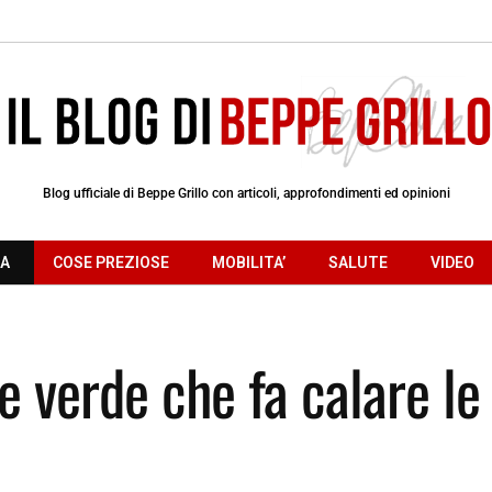
Blog ufficiale di Beppe Grillo con articoli, approfondimenti ed opinioni
RA
COSE PREZIOSE
MOBILITA’
SALUTE
VIDEO
e verde che fa calare le