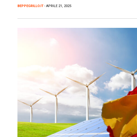
BEPPEGRILLO.IT
- APRILE 21, 2025