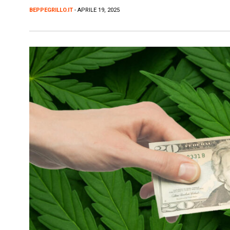
BEPPEGRILLO.IT
- APRILE 19, 2025