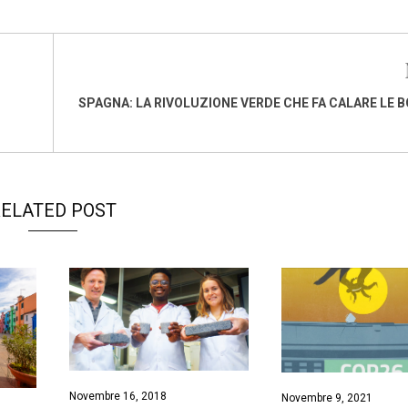
SPAGNA: LA RIVOLUZIONE VERDE CHE FA CALARE LE 
ELATED POST
Novembre 16, 2018
Novembre 9, 2021