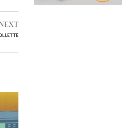
NEXT
BOLLETTE