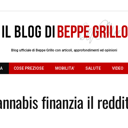
Blog ufficiale di Beppe Grillo con articoli, approfondimenti ed opinioni
RA
COSE PREZIOSE
MOBILITA’
SALUTE
VIDEO
nnabis finanzia il reddi