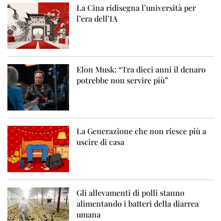
La Cina ridisegna l’università per
l’era dell’IA
Elon Musk: “Tra dieci anni il denaro
potrebbe non servire più”
La Generazione che non riesce più a
uscire di casa
Gli allevamenti di polli stanno
alimentando i batteri della diarrea
umana