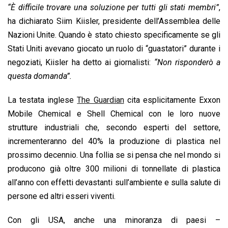
“È difficile trovare una soluzione per tutti gli stati membri”
,
ha dichiarato Siim Kiisler, presidente dell’Assemblea delle
Nazioni Unite. Quando è stato chiesto specificamente se gli
Stati Uniti avevano giocato un ruolo di “guastatori” durante i
negoziati, Kiisler ha detto ai giornalisti:
“Non risponderò a
questa domanda”.
La testata inglese
The Guardian
cita esplicitamente Exxon
Mobile Chemical e Shell Chemical con le loro nuove
strutture industriali che, secondo esperti del settore,
incrementeranno del 40% la produzione di plastica nel
prossimo decennio. Una follia se si pensa che nel mondo si
producono già oltre 300 milioni di tonnellate di plastica
all’anno con effetti devastanti sull’ambiente e sulla salute di
persone ed altri esseri viventi.
Con gli USA, anche una minoranza di paesi –