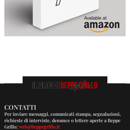
CONTATTI
Per inviare messaggi, comunicati stampa, segnalazioni,
richieste di interviste, denunce o lettere aperte a Beppe
Grillo:
web@beppegrillo.it