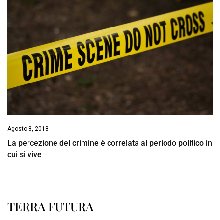
Agosto 8, 2018
La percezione del crimine è correlata al periodo politico in
cui si vive
TERRA FUTURA