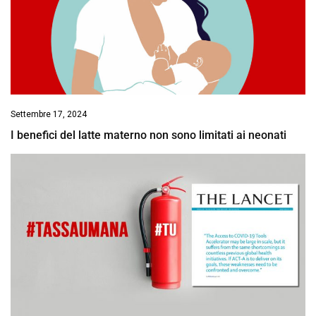
Settembre 17, 2024
I benefici del latte materno non sono limitati ai neonati