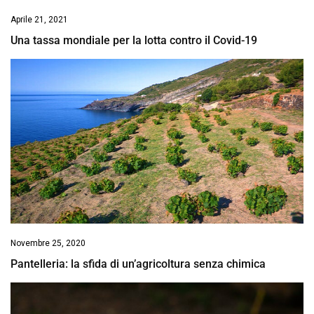
Aprile 21, 2021
Una tassa mondiale per la lotta contro il Covid-19
Novembre 25, 2020
Pantelleria: la sfida di un’agricoltura senza chimica