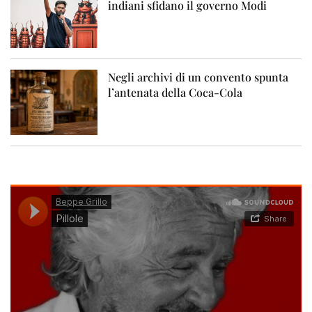
indiani sfidano il governo Modi
Negli archivi di un convento spunta
l’antenata della Coca-Cola