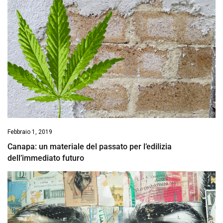
Febbraio 1, 2019
Canapa: un materiale del passato per l’edilizia
dell’immediato futuro