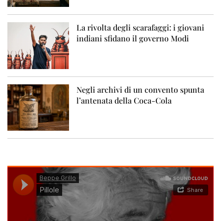
La rivolta degli scarafaggi: i giovani
indiani sfidano il governo Modi
Negli archivi di un convento spunta
l’antenata della Coca-Cola