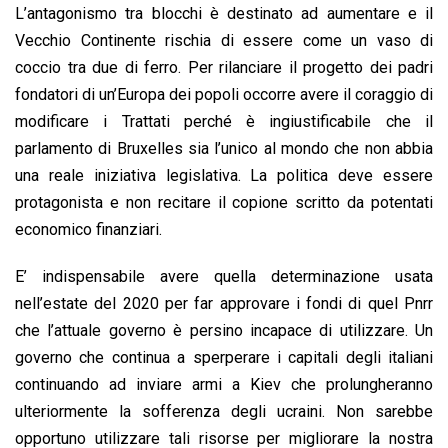
L’antagonismo tra blocchi è destinato ad aumentare e il
Vecchio Continente rischia di essere come un vaso di
coccio tra due di ferro. Per rilanciare il progetto dei padri
fondatori di un’Europa dei popoli occorre avere il coraggio di
modificare i Trattati perché è ingiustificabile che il
parlamento di Bruxelles sia l’unico al mondo che non abbia
una reale iniziativa legislativa. La politica deve essere
protagonista e non recitare il copione scritto da potentati
economico finanziari.
E’ indispensabile avere quella determinazione usata
nell’estate del 2020 per far approvare i fondi di quel Pnrr
che l’attuale governo è persino incapace di utilizzare. Un
governo che continua a sperperare i capitali degli italiani
continuando ad inviare armi a Kiev che prolungheranno
ulteriormente la sofferenza degli ucraini. Non sarebbe
opportuno utilizzare tali risorse per migliorare la nostra