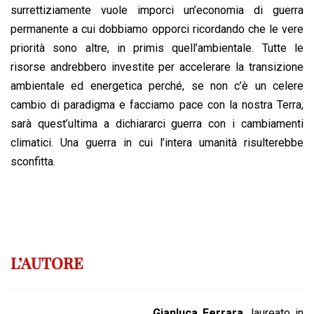
surrettiziamente vuole imporci un’economia di guerra
permanente a cui dobbiamo opporci ricordando che le vere
priorità sono altre, in primis quell’ambientale. Tutte le
risorse andrebbero investite per accelerare la transizione
ambientale ed energetica perché, se non c’è un celere
cambio di paradigma e facciamo pace con la nostra Terra,
sarà quest’ultima a dichiararci guerra con i cambiamenti
climatici. Una guerra in cui l’intera umanità risulterebbe
sconfitta.
L’AUTORE
Gianluca Ferrara
, laureato in