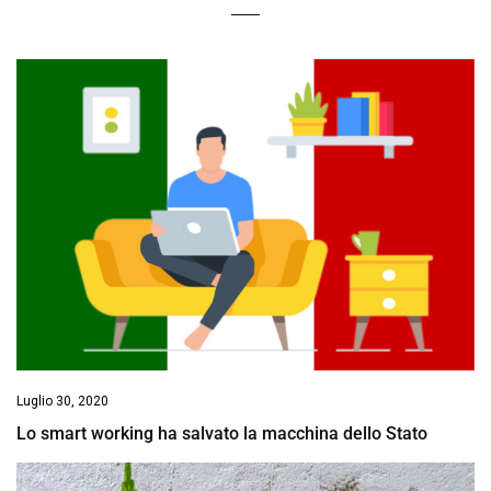
Luglio 30, 2020
Lo smart working ha salvato la macchina dello Stato