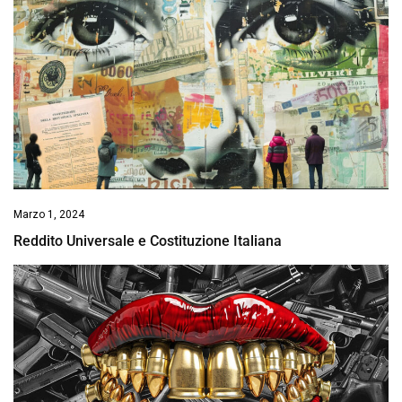
Marzo 1, 2024
Reddito Universale e Costituzione Italiana