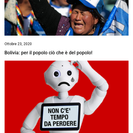
Ottobre 23, 2020
Bolivia: per il popolo ciò che è del popolo!