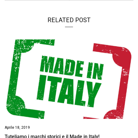
RELATED POST
Aprile 18, 2019
Tuteliamo i marchi storici e il Made in Italy!