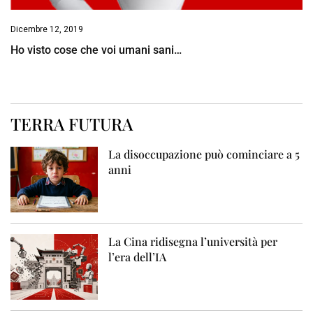
Dicembre 12, 2019
Ho visto cose che voi umani sani…
TERRA FUTURA
La disoccupazione può cominciare a 5
anni
La Cina ridisegna l’università per
l’era dell’IA