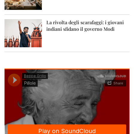
La rivolta degli scarafaggi: i giovani
indiani sfidano il governo Modi