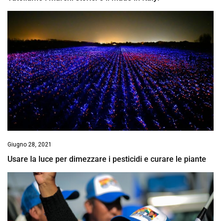
Giugno 28, 2021
Usare la luce per dimezzare i pesticidi e curare le piante