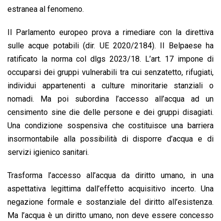
estranea al fenomeno.
Il Parlamento europeo prova a rimediare con la direttiva
sulle acque potabili (dir. UE 2020/2184). Il Belpaese ha
ratificato la norma col dlgs 2023/18. L’art. 17 impone di
occuparsi dei gruppi vulnerabili tra cui senzatetto, rifugiati,
individui appartenenti a culture minoritarie stanziali o
nomadi. Ma poi subordina l’accesso all’acqua ad un
censimento sine die delle persone e dei gruppi disagiati.
Una condizione sospensiva che costituisce una barriera
insormontabile alla possibilità di disporre d’acqua e di
servizi igienico sanitari.
Trasforma l’accesso all’acqua da diritto umano, in una
aspettativa legittima dall’effetto acquisitivo incerto. Una
negazione formale e sostanziale del diritto all’esistenza.
Ma l’acqua è un diritto umano, non deve essere concesso