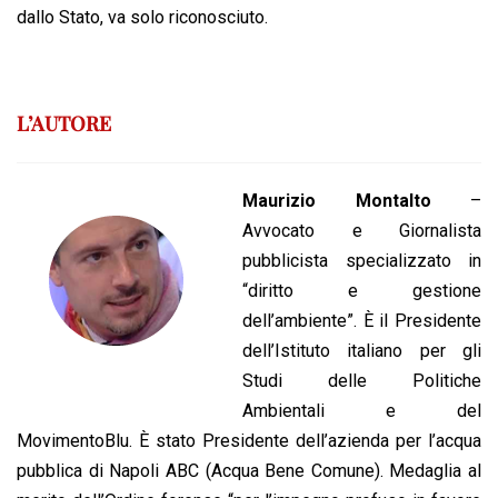
dallo Stato, va solo riconosciuto.
L’AUTORE
Maurizio Montalto
–
Avvocato e Giornalista
pubblicista specializzato in
“diritto e gestione
dell’ambiente”. È il Presidente
dell’Istituto italiano per gli
Studi delle Politiche
Ambientali e del
MovimentoBlu. È stato Presidente dell’azienda per l’acqua
pubblica di Napoli ABC (Acqua Bene Comune). Medaglia al