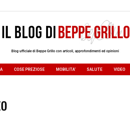
Blog ufficiale di Beppe Grillo con articoli, approfondimenti ed opinioni
RA
COSE PREZIOSE
MOBILITA’
SALUTE
VIDEO
to