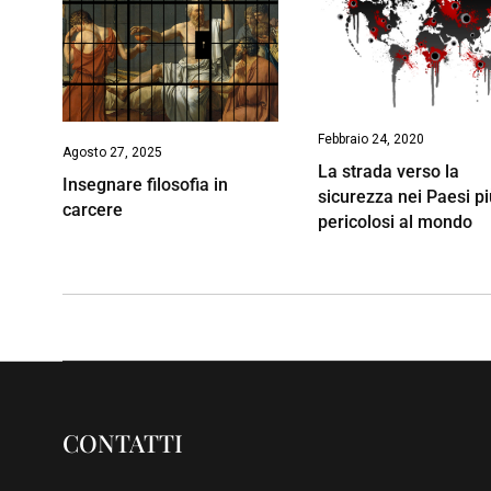
Febbraio 24, 2020
Agosto 27, 2025
La strada verso la
Insegnare filosofia in
sicurezza nei Paesi p
carcere
pericolosi al mondo
CONTATTI