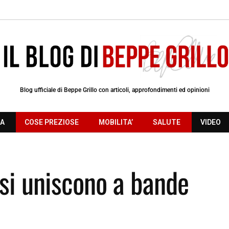
Blog ufficiale di Beppe Grillo con articoli, approfondimenti ed opinioni
RA
COSE PREZIOSE
MOBILITA’
SALUTE
VIDEO
 si uniscono a bande