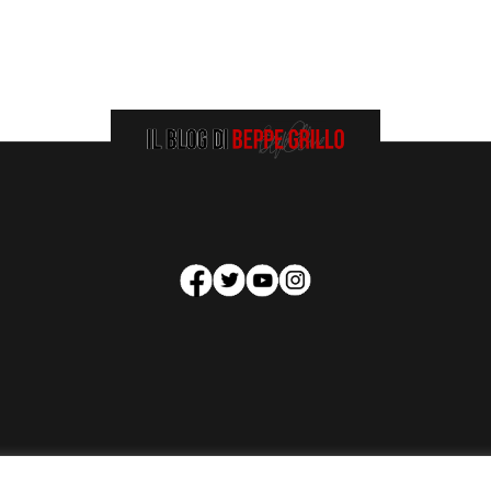
HOMEPAGE
COOKIE POLICY
PRIVACY POLICY
CONTATTI