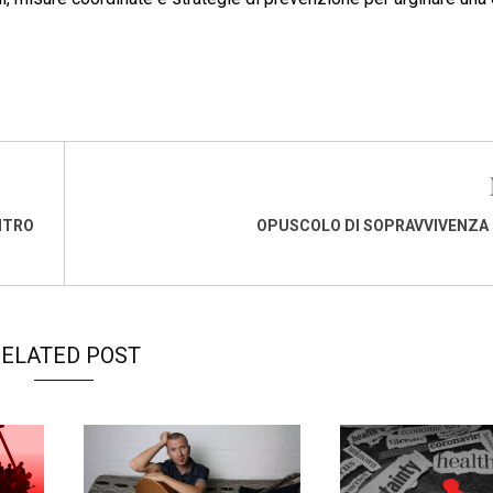
NTRO
OPUSCOLO DI SOPRAVVIVENZA I
ELATED POST