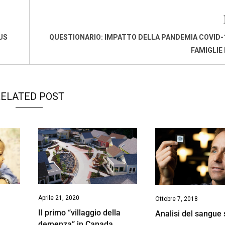
US
QUESTIONARIO: IMPATTO DELLA PANDEMIA COVID-
FAMIGLIE 
ELATED POST
Aprile 21, 2020
Ottobre 7, 2018
Il primo “villaggio della
Analisi del sangue 
demenza” in Canada