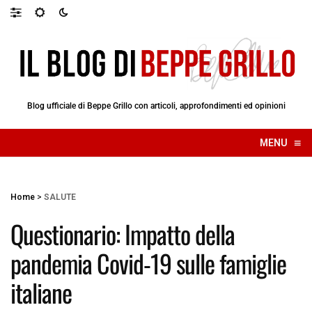
Blog ufficiale di Beppe Grillo con articoli, approfondimenti ed opinioni
≡
MENU
☰
Home
>
SALUTE
Questionario: Impatto della
pandemia Covid-19 sulle famiglie
italiane