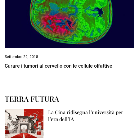
Settembre 29, 2018
Curare i tumori al cervello con le cellule olfattive
TERRA FUTURA
La Cina ridisegna l’università per
l’era dell’IA