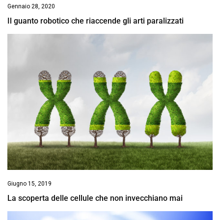
Gennaio 28, 2020
Il guanto robotico che riaccende gli arti paralizzati
Giugno 15, 2019
La scoperta delle cellule che non invecchiano mai