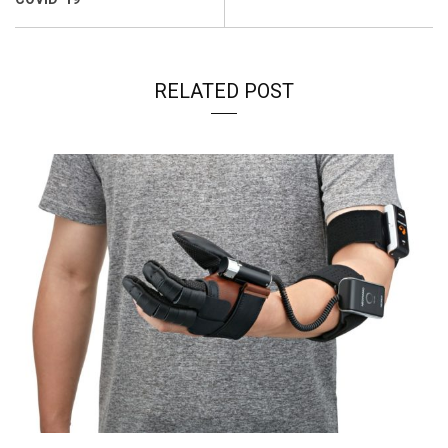
RELATED POST