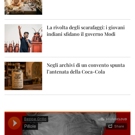
La rivolta degli scarafaggi: i giovani
indiani sfidano il governo Modi
Negli archivi di un convento spunta
l’antenata della Coca-Cola