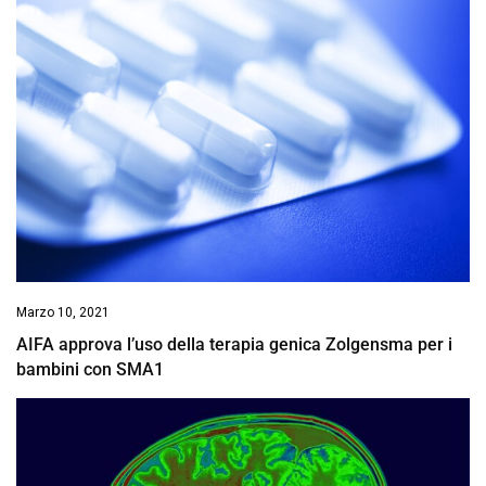
Marzo 10, 2021
AIFA approva l’uso della terapia genica Zolgensma per i
bambini con SMA1