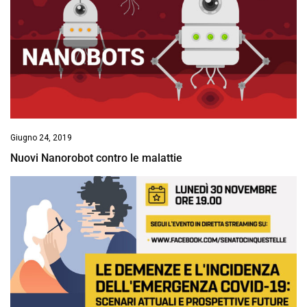
Giugno 24, 2019
Nuovi Nanorobot contro le malattie