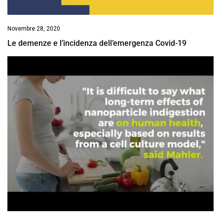
Novembre 28, 2020
Le demenze e l’incidenza dell’emergenza Covid-19