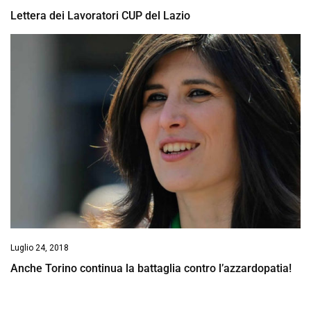
Lettera dei Lavoratori CUP del Lazio
Luglio 24, 2018
Anche Torino continua la battaglia contro l’azzardopatia!