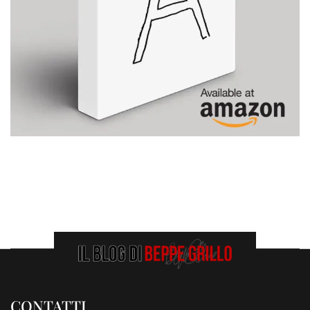
CONTATTI