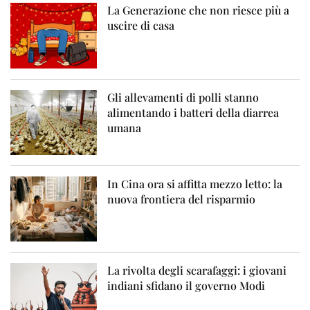
La Generazione che non riesce più a
uscire di casa
Gli allevamenti di polli stanno
alimentando i batteri della diarrea
umana
In Cina ora si affitta mezzo letto: la
nuova frontiera del risparmio
La rivolta degli scarafaggi: i giovani
indiani sfidano il governo Modi