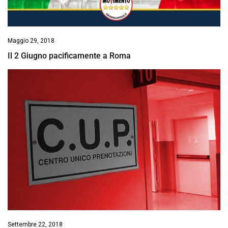
Maggio 29, 2018
Il 2 Giugno pacificamente a Roma
Settembre 22, 2018