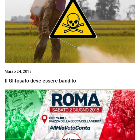
Marzo 24, 2019
Il Glifosato deve essere bandito