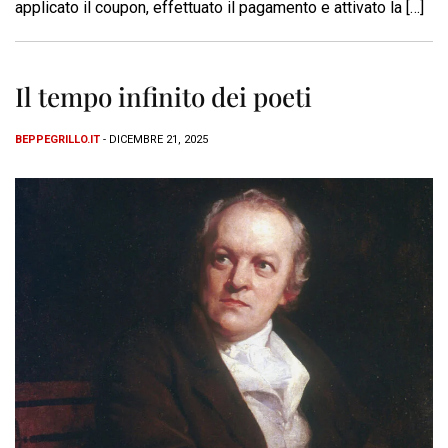
applicato il coupon, effettuato il pagamento e attivato la […]
Il tempo infinito dei poeti
BEPPEGRILLO.IT
- DICEMBRE 21, 2025