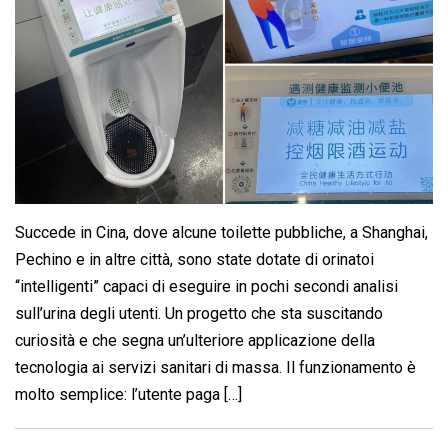
Succede in Cina, dove alcune toilette pubbliche, a Shanghai,
Pechino e in altre città, sono state dotate di orinatoi
“intelligenti” capaci di eseguire in pochi secondi analisi
sull’urina degli utenti. Un progetto che sta suscitando
curiosità e che segna un’ulteriore applicazione della
tecnologia ai servizi sanitari di massa. Il funzionamento è
molto semplice: l’utente paga […]