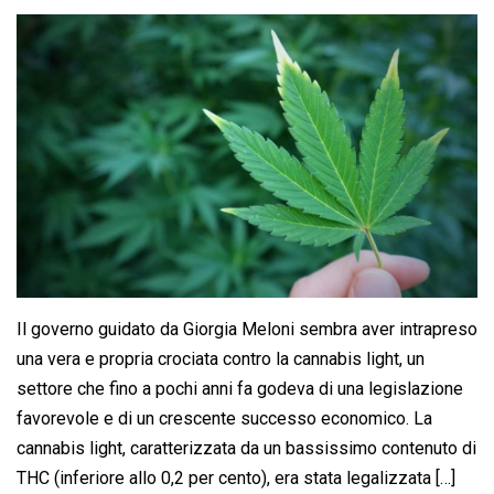
Il governo guidato da Giorgia Meloni sembra aver intrapreso
una vera e propria crociata contro la cannabis light, un
settore che fino a pochi anni fa godeva di una legislazione
favorevole e di un crescente successo economico. La
cannabis light, caratterizzata da un bassissimo contenuto di
THC (inferiore allo 0,2 per cento), era stata legalizzata […]