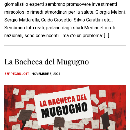
giornalisti o esperti sembrano promuovere investimenti
miracolosi o rimedi straordinari per la salute: Giorgia Meloni,
Sergio Mattarella, Guido Crosetto, Silvio Garattini etc…
Sembrano tutti reali, parlano dagli studi Mediaset o reti
nazionali, sono convincenti… ma c’è un problema: […]
La Bacheca del Mugugno
BEPPEGRILLO.IT
- NOVEMBRE 5, 2024