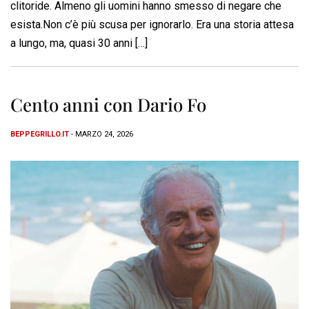
clitoride. Almeno gli uomini hanno smesso di negare che
esista.Non c’è più scusa per ignorarlo. Era una storia attesa
a lungo, ma, quasi 30 anni […]
Cento anni con Dario Fo
BEPPEGRILLO.IT
- MARZO 24, 2026