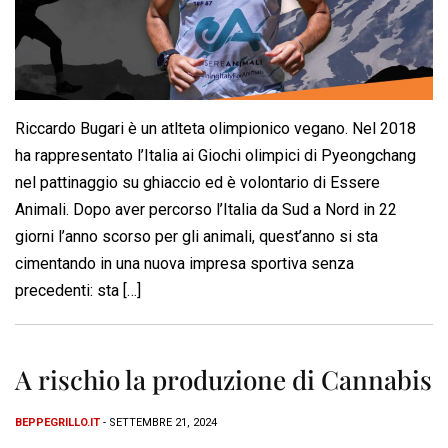
Riccardo Bugari è un atlteta olimpionico vegano. Nel 2018
ha rappresentato l’Italia ai Giochi olimpici di Pyeongchang
nel pattinaggio su ghiaccio ed è volontario di Essere
Animali. Dopo aver percorso l’Italia da Sud a Nord in 22
giorni l’anno scorso per gli animali, quest’anno si sta
cimentando in una nuova impresa sportiva senza
precedenti: sta […]
A rischio la produzione di Cannabis
BEPPEGRILLO.IT
- SETTEMBRE 21, 2024