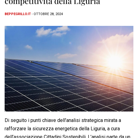
competitività della Liguria
BEPPEGRILLO.IT
- OTTOBRE 28, 2024
Di seguito i punti chiave dell’analisi strategica mirata a
rafforzare la sicurezza energetica della Liguria, a cura
dell’associazione Cittadini Sostenibili. L’analisi parte da un