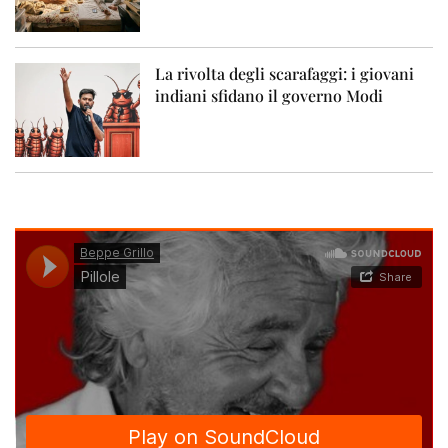
La rivolta degli scarafaggi: i giovani
indiani sfidano il governo Modi