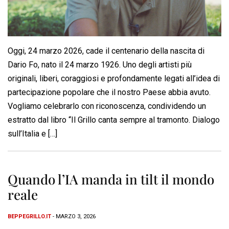
Oggi, 24 marzo 2026, cade il centenario della nascita di
Dario Fo, nato il 24 marzo 1926. Uno degli artisti più
originali, liberi, coraggiosi e profondamente legati all’idea di
partecipazione popolare che il nostro Paese abbia avuto.
Vogliamo celebrarlo con riconoscenza, condividendo un
estratto dal libro “Il Grillo canta sempre al tramonto. Dialogo
sull’Italia e […]
Quando l’IA manda in tilt il mondo
reale
BEPPEGRILLO.IT
- MARZO 3, 2026