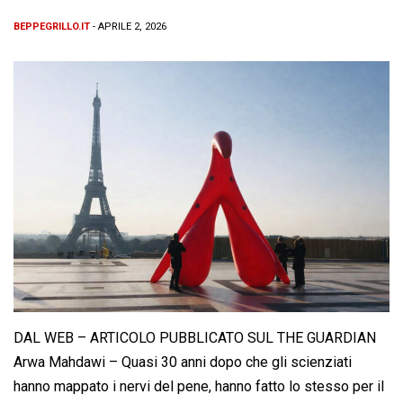
BEPPEGRILLO.IT
- APRILE 2, 2026
DAL WEB – ARTICOLO PUBBLICATO SUL THE GUARDIAN
Arwa Mahdawi – Quasi 30 anni dopo che gli scienziati
hanno mappato i nervi del pene, hanno fatto lo stesso per il