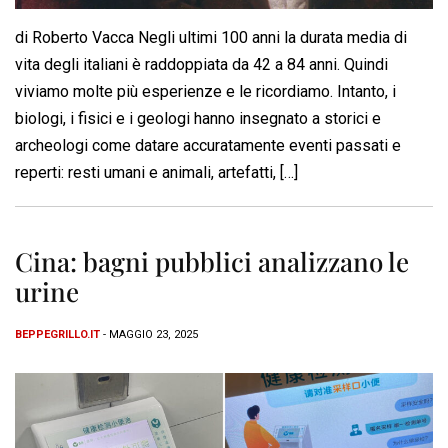
di Roberto Vacca Negli ultimi 100 anni la durata media di
vita degli italiani è raddoppiata da 42 a 84 anni. Quindi
viviamo molte più esperienze e le ricordiamo. Intanto, i
biologi, i fisici e i geologi hanno insegnato a storici e
archeologi come datare accuratamente eventi passati e
reperti: resti umani e animali, artefatti, […]
Cina: bagni pubblici analizzano le
urine
BEPPEGRILLO.IT
- MAGGIO 23, 2025