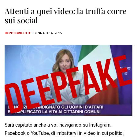
Attenti a quei video: la truffa corre
sui social
BEPPEGRILLO.IT
- GENNAIO 14, 2025
Sarà capitato anche a voi, navigando su Instagram,
Facebook o YouTube, di imbattervi in video in cui politici,