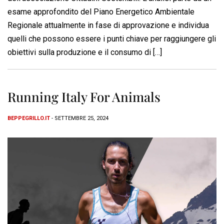
esame approfondito del Piano Energetico Ambientale
Regionale attualmente in fase di approvazione e individua
quelli che possono essere i punti chiave per raggiungere gli
obiettivi sulla produzione e il consumo di […]
Running Italy For Animals
BEPPEGRILLO.IT
- SETTEMBRE 25, 2024