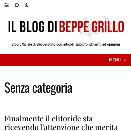
Blog ufficiale di Beppe Grillo con articoli, approfondimenti ed opinioni
≡
MENU
☰
Senza categoria
Finalmente il clitoride sta
ricevendo l’attenzione che merita