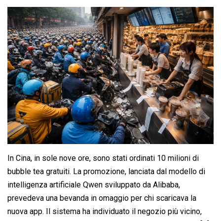
In Cina, in sole nove ore, sono stati ordinati 10 milioni di
bubble tea gratuiti. La promozione, lanciata dal modello di
intelligenza artificiale Qwen sviluppato da Alibaba,
prevedeva una bevanda in omaggio per chi scaricava la
nuova app. Il sistema ha individuato il negozio più vicino,