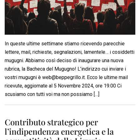
In queste ultime settimane stiamo ricevendo parecchie
lettere, mail, richieste, segnalazioni, lamentele… i cosiddetti
mugugni. Abbiamo così deciso di inaugurare una nuova
rubrica, la Bacheca del Mugugno! L’indirizzo cui inviare i
vostri mugugni è
web@beppegrillo.it
. Ecco le ultime mail
ricevute, aggiornate al 5 Novembre 2024, ore 19.00 Ci
scusiamo con tutti voi ma non possiamo […]
Contributo strategico per
l’indipendenza energetica e la