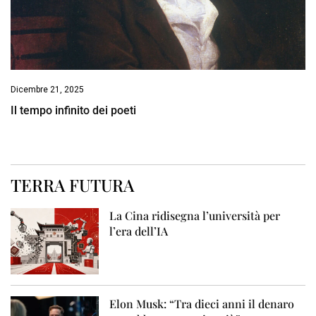
Dicembre 21, 2025
Il tempo infinito dei poeti
TERRA FUTURA
La Cina ridisegna l’università per
l’era dell’IA
Elon Musk: “Tra dieci anni il denaro