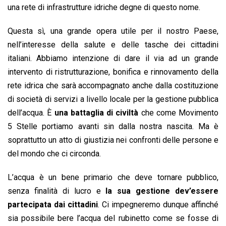
una rete di infrastrutture idriche degne di questo nome.
Questa sì, una grande opera utile per il nostro Paese,
nell’interesse della salute e delle tasche dei cittadini
italiani. Abbiamo intenzione di dare il via ad un grande
intervento di ristrutturazione, bonifica e rinnovamento della
rete idrica che sarà accompagnato anche dalla costituzione
di società di servizi a livello locale per la gestione pubblica
dell’acqua. È
una battaglia di civiltà
che come Movimento
5 Stelle portiamo avanti sin dalla nostra nascita. Ma è
soprattutto un atto di giustizia nei confronti delle persone e
del mondo che ci circonda.
L’acqua è un bene primario che deve tornare pubblico,
senza finalità di lucro e
la sua gestione dev’essere
partecipata dai cittadini
. Ci impegneremo dunque affinché
sia possibile bere l’acqua del rubinetto come se fosse di