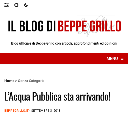
Blog ufficiale di Beppe Grillo con articoli, approfondimenti ed opinioni
≡
MENU
☰
Home
>
Senza Categoria
L’Acqua Pubblica sta arrivando!
BEPPEGRILLO.IT
- SETTEMBRE 3, 2018