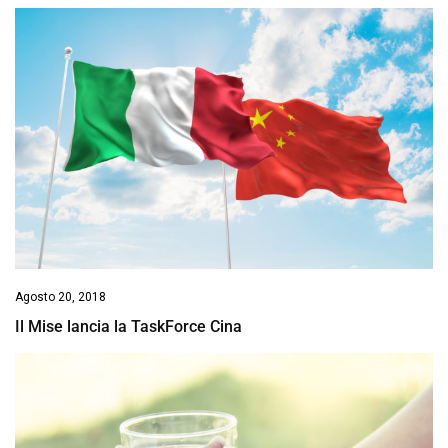
Agosto 20, 2018
Il Mise lancia la TaskForce Cina