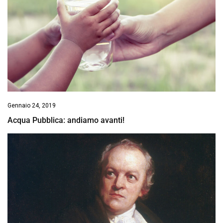
Gennaio 24, 2019
Acqua Pubblica: andiamo avanti!