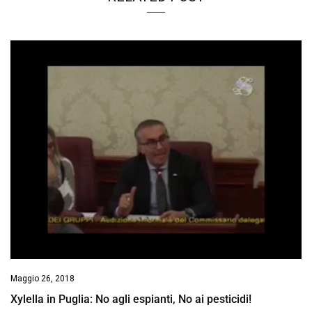
Maggio 26, 2018
Xylella in Puglia: No agli espianti, No ai pesticidi!