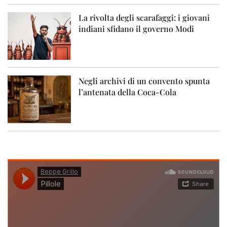
La rivolta degli scarafaggi: i giovani
indiani sfidano il governo Modi
Negli archivi di un convento spunta
l’antenata della Coca-Cola