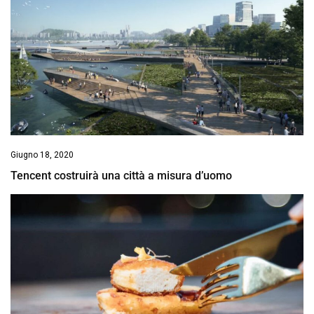
Giugno 18, 2020
Tencent costruirà una città a misura d’uomo