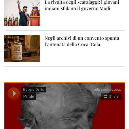
La rivolta degli scarafaggi: i giovani
indiani sfidano il governo Modi
Negli archivi di un convento spunta
l’antenata della Coca-Cola