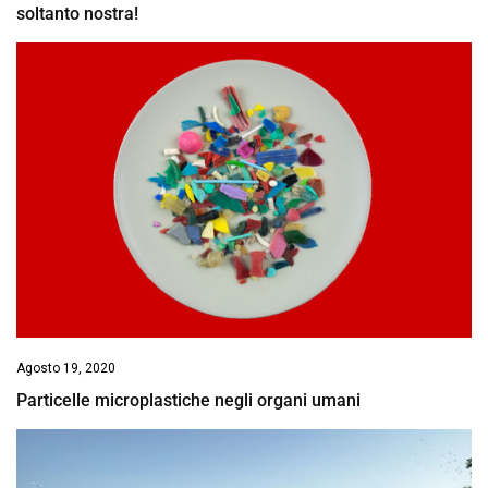
soltanto nostra!
Agosto 19, 2020
Particelle microplastiche negli organi umani