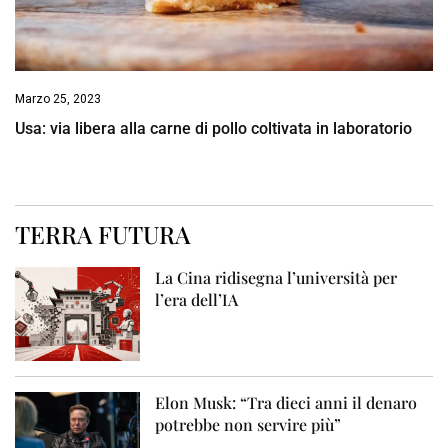
Marzo 25, 2023
Usa: via libera alla carne di pollo coltivata in laboratorio
TERRA FUTURA
La Cina ridisegna l’università per
l’era dell’IA
Elon Musk: “Tra dieci anni il denaro
potrebbe non servire più”