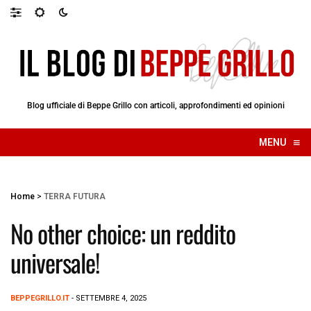
Blog ufficiale di Beppe Grillo con articoli, approfondimenti ed opinioni
≡
MENU
☰
Home
>
TERRA FUTURA
No other choice: un reddito
universale!
BEPPEGRILLO.IT
- SETTEMBRE 4, 2025