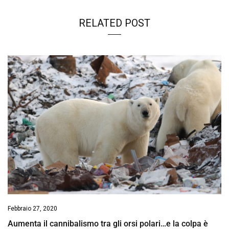
RELATED POST
Febbraio 27, 2020
Aumenta il cannibalismo tra gli orsi polari…e la colpa è